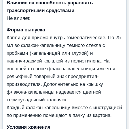
Влияние на способность управлять
транспортными средствами
.
Не влияет.
Форма выпуска
Капли для приема внутрь гомеопатические. По 25
мл во флакон-капельницу темного стекла с
пробками (капельницей или глухой) и
навинчиваемой крышкой из полиэтилена. На
внешней стороне флакона-капельницы имеется
рельефный товарный знак предприятия-
производителя. Дополнительно на крышку
флакона-капельницы надевается цветной
термоусадочный колпачок.
Каждый флакон-капельницу вместе с инструкцией
по применению помещают в пачку из картона.
Условия хранения