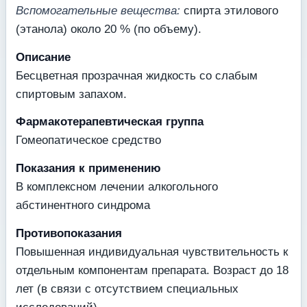
Вспомогательные вещества:
спирта этилового
(этанола) около 20 % (по объему).
Описание
Бесцветная прозрачная жидкость со слабым
спиртовым запахом.
Фармакотерапевтическая группа
Гомеопатическое средство
Показания к применению
В комплексном лечении алкогольного
абстинентного синдрома
Противопоказания
Повышенная индивидуальная чувствительность к
отдельным компонентам препарата. Возраст до 18
лет (в связи с отсутствием специальных