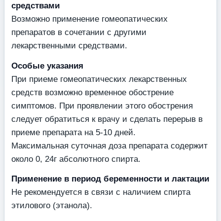
средствами
Возможно применение гомеопатических
препаратов в сочетании с другими
лекарственными средствами.
Особые указания
При приеме гомеопатических лекарственных
средств возможно временное обострение
симптомов. При проявлении этого обострения
следует обратиться к врачу и сделать перерыв в
приеме препарата на 5-10 дней.
Максимальная суточная доза препарата содержит
около 0, 24г абсолютного спирта.
Применение в период беременности и лактации
Не рекомендуется в связи с наличием спирта
этилового (этанола).