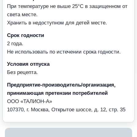
При температуре не выше 25°С в защищенном от
света месте.
Хранить в недоступном для детей месте.
Срок годности
2 года.
Не использовать по истечении срока годности.
Условия отпуска
Без рецепта.
Предприятие-производитель/организация,
принимающая претензии потребителей
ООО «ТАЛИОН-А»
107370, г. Москва, Открытое шоссе, д. 12, стр. 35