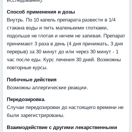
исследований).
Способ применения и дозы
Внутрь. По 10 капель препарата развести в 1/4
стакана воды и пить маленькими глотками,
подольше не глотая и ничем не запивая. Препарат
принимают 3 раза в день (4 дня принимать, 3 дня
перерыв) за 30 минут до или через 30 минут - 1
час после еды. Курс лечения 30 дней. Возможны
повторные курсы.
Побочные действия
Возможны аллергические реакции.
Передозировка
.
Случаи передозировки до настоящего времени не
были зарегистрированы.
Взаимодействие с другими лекарственными