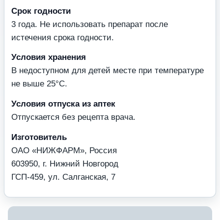
Срок годности
3 года. Не использовать препарат после
истечения срока годности.
Условия хранения
В недоступном для детей месте при температуре
не выше 25°С.
Условия отпуска из аптек
Отпускается без рецепта врача.
Изготовитель
ОАО «НИЖФАРМ», Россия
603950, г. Нижний Новгород
ГСП-459, ул. Салганская, 7