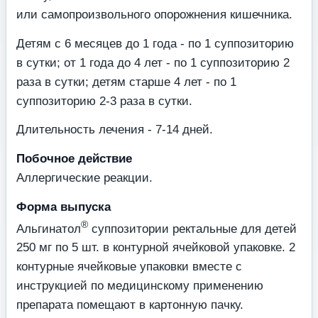
или самопроизвольного опорожнения кишечника.
Детям с 6 месяцев до 1 года - по 1 суппозиторию
в сутки; от 1 года до 4 лет - по 1 суппозиторию 2
раза в сутки; детям старше 4 лет - по 1
суппозиторию 2-3 раза в сутки.
Длительность лечения - 7-14 дней.
Побочное действие
Аллергические реакции.
Форма выпуска
®
Альгинатол
суппозитории ректальные для детей
250 мг по 5 шт. в контурной ячейковой упаковке. 2
контурные ячейковые упаковки вместе с
инструкцией по медицинскому применению
препарата помещают в картонную пачку.