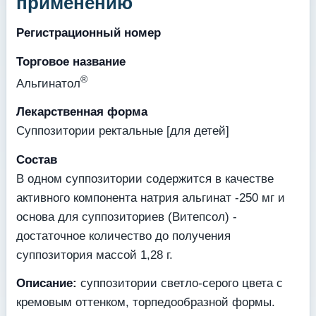
применению
Регистрационный номер
Торговое название
®
Альгинатол
Лекарственная форма
Суппозитории ректальные [для детей]
Состав
В одном суппозитории содержится в качестве
активного компонента натрия альгинат -250 мг и
основа для суппозиториев (Витепсол) -
достаточное количество до получения
суппозитория массой 1,28 г.
Описание:
суппозитории светло-серого цвета с
кремовым оттенком, торпедообразной формы.