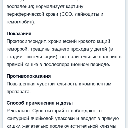
воспаления; нормализует картину
периферической крови (СОЭ, лейкоциты и
гемоглобин).
Показания
Проктосигмоидит, хронический кровоточащий
геморрой, трещины заднего прохода у детей (в
стадии эпителизации), воспалительные явления в
прямой кишке в послеоперационном периоде.
Противопоказания
Повышенная чувствительность к компонентам
препарата.
Способ применения и дозы
Ректально. Суппозиторий освобождают от
контурной ячейковой упаковки и вводят в прямую
кишку, желательно после очистительной клизмы