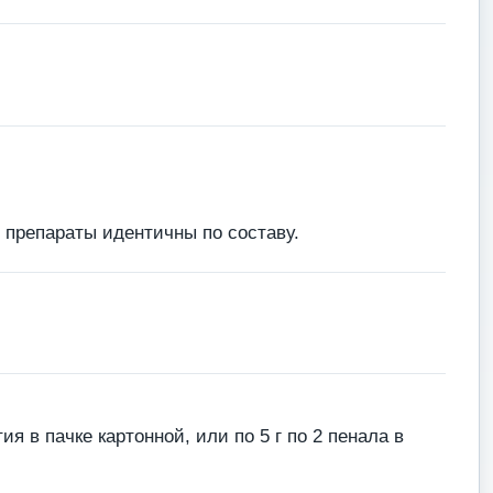
препараты идентичны по составу.
ия в пачке картонной, или по 5 г по 2 пенала в