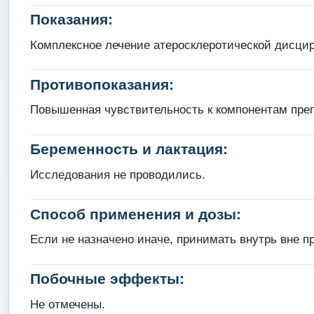
Показания:
Комплексное лечение атеросклеротической дисци
Противопоказания:
Повышенная чувствительность к компонентам преп
Беременность и лактация:
Исследования не проводились.
Способ применения и дозы:
Если не назначено иначе, принимать внутрь вне пр
Побочные эффекты:
Не отмечены.