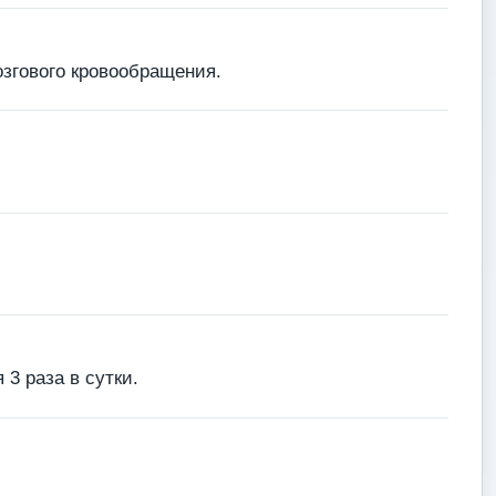
згового кровообращения.
3 раза в сутки.