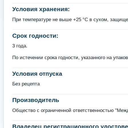
Условия хранения:
При температуре не выше +25 °С в сухом, защище
Срок годности:
3 года.
По истечении срока годности, указанного на упако
Условия отпуска
Без рецепта
Производитель
Общество с ограниченной ответственностью "Между
Владелец регистрационного удостове