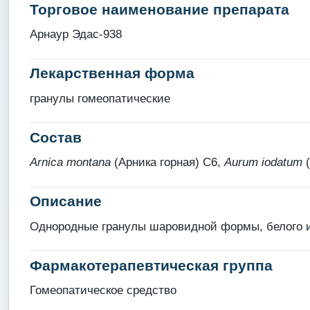
Торговое наименование препарата
Арнаур Эдас-938
Лекарственная форма
гранулы гомеопатические
Состав
Arnica montana
(Арника горная) С6,
Aurum iodatum
(
Описание
Однородные гранулы шаровидной формы, белого и
Фармакотерапевтическая группа
Гомеопатическое средство