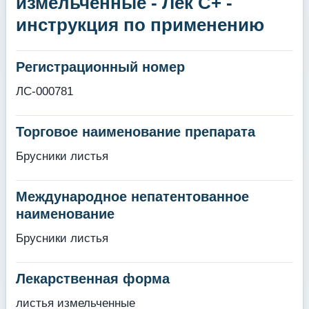
измельченные - Лек С+ -
инструкция по применению
Регистрационный номер
ЛС-000781
Торговое наименование препарата
Брусники листья
Международное непатентованное
наименование
Брусники листья
Лекарственная форма
листья измельченные