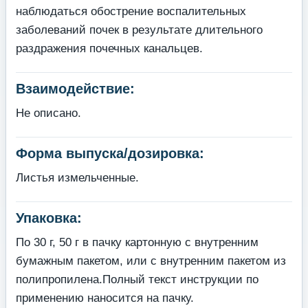
наблюдаться обострение воспалительных
заболеваний почек в результате длительного
раздражения почечных канальцев.
Взаимодействие:
Не описано.
Форма выпуска/дозировка:
Листья измельченные.
Упаковка:
По 30 г, 50 г в пачку картонную с внутренним
бумажным пакетом, или с внутренним пакетом из
полипропилена.Полный текст инструкции по
применению наносится на пачку.