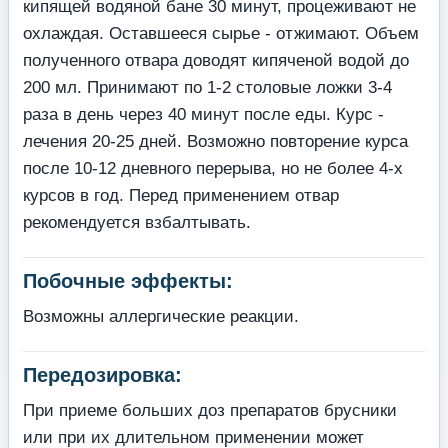
кипящей водяной бане 30 минут, процеживают не
охлаждая. Оставшееся сырье - отжимают. Объем
полученного отвара доводят кипяченой водой до
200 мл. Принимают по 1-2 столовые ложки 3-4
раза в день через 40 минут после еды. Курс -
лечения 20-25 дней. Возможно повторение курса
после 10-12 дневного перерыва, но не более 4-х
курсов в год. Перед применением отвар
рекомендуется взбалтывать.
Побочные эффекты:
Возможны аллергические реакции.
Передозировка:
При приеме больших доз препаратов брусники
или при их длительном применении может