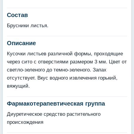
Состав
Брусники листья.
Описание
Кусочки листьев различной формы, проходящие
через сито с отверстиями размером 3 мм. Цвет от
светло-зеленого до темно-зеленого. Запах
отсутствует. Вкус водного извлечения горький,
вяжущий.
Фармакотерапевтическая группа
Диуретическое средство растительного
происхождения