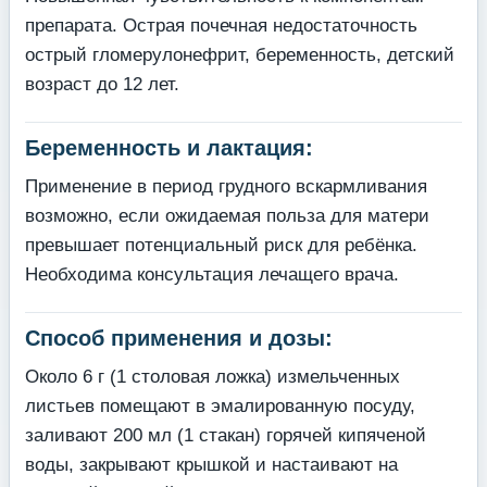
препарата. Острая почечная недостаточность
острый гломерулонефрит, беременность, детский
возраст до 12 лет.
Беременность и лактация:
Применение в период грудного вскармливания
возможно, если ожидаемая польза для матери
превышает потенциальный риск для ребёнка.
Необходима консультация лечащего врача.
Способ применения и дозы:
Около 6 г (1 столовая ложка) измельченных
листьев помещают в эмалированную посуду,
заливают 200 мл (1 стакан) горячей кипяченой
воды, закрывают крышкой и настаивают на