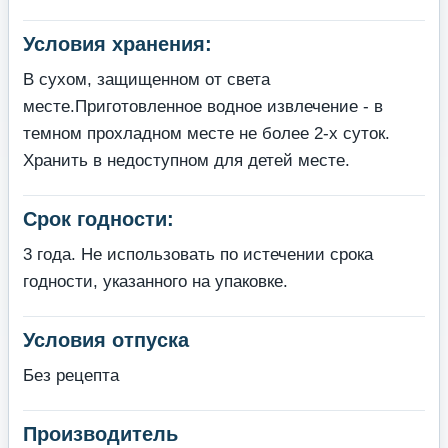
Условия хранения:
В сухом, защищенном от света
месте.Приготовленное водное извлечение - в
темном прохладном месте не более 2-х суток.
Хранить в недоступном для детей месте.
Срок годности:
3 года. Не использовать по истечении срока
годности, указанного на упаковке.
Условия отпуска
Без рецепта
Производитель