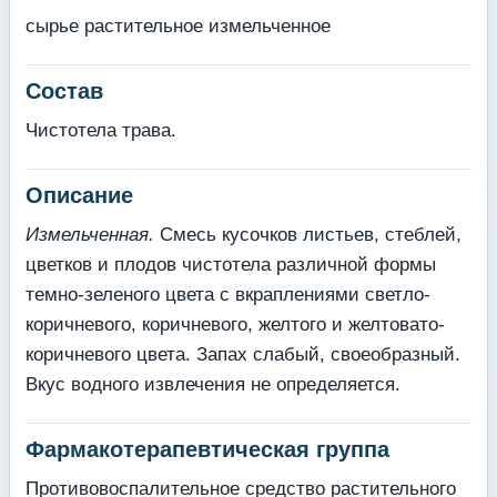
сырье растительное измельченное
Состав
Чистотела трава.
Описание
Измельченная.
Смесь кусочков листьев, стеблей,
цветков и плодов чистотела различной формы
тем­но-зеленого цвета с вкраплениями светло-
коричневого, коричневого, желтого и желтовато-
коричневого цвета. Запах слабый, своеобразный.
Вкус водного извлечения не определяется.
Фармакотерапевтическая группа
Противовоспалительное средство растительного