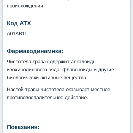
происхождения
Код АТХ
A01AB11
Фармакодинамика:
Чистотела трава содержит алкалоиды
изохинолинового ряда, флавоноиды и другие
биологически активные вещества.
Настой травы чистотела оказывает местное
противовоспалительное действие.
Показания: