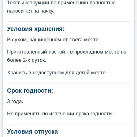
Текст инструкции по применению полностью
наносится на пачку.
Условия хранения:
В сухом, защищенном от света месте.
Приготовленный настой - в прохладном месте не
более 2-х суток.
Хранить в недоступном для детей месте.
Срок годности:
3 года.
Не применять по истечении срока годности.
Условия отпуска