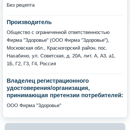
Без рецепта
Производитель
Общество с ограниченной ответственностью
Фирма "Здоровье" (ООО Фирма "Здоровье"),
Московская обл., Красногорский район, пос.
Нахабино, ул. Советская, д. 20А, лит. А, А3, а1,
1Б, Г2, Г3, Г4, Россия
Владелец регистрационного
удостоверения/организация,
принимающая претензии потребителей:
ООО Фирма "Здоровье"