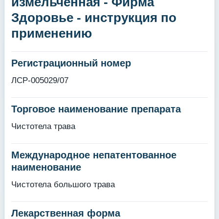
измельченная - Фирма
Здоровье - инструкция по
применению
Регистрационный номер
ЛСР-005029/07
Торговое наименование препарата
Чистотела трава
Международное непатентованное
наименование
Чистотела большого трава
Лекарственная форма