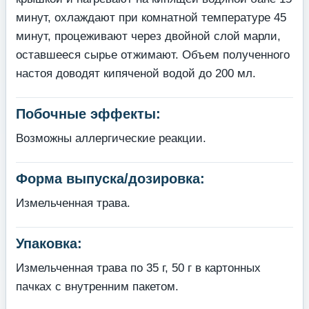
минут, охлаждают при комнатной температуре 45
минут, процеживают через двойной слой марли,
оставшееся сырье отжимают. Объем полученного
настоя доводят кипяченой водой до 200 мл.
Побочные эффекты:
Возможны аллергические реакции.
Форма выпуска/дозировка:
Измельченная трава.
Упаковка:
Измельченная трава по 35 г, 50 г в картонных
пачках с внутренним пакетом.