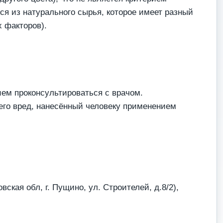
ся из натурального сырья, которое имеет разный
х факторов).
ем проконсультироваться с врачом.
его вред, нанесённый человеку применением
ская обл, г. Пущино, ул. Строителей, д.8/2),