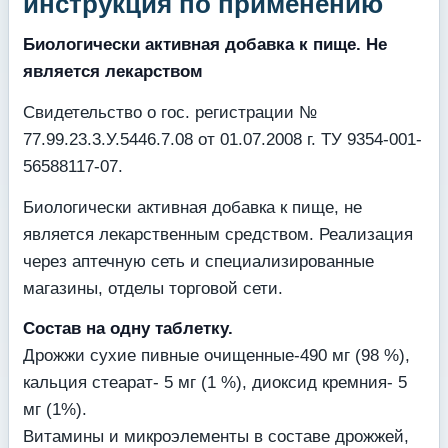
инструкция по применению
Биологически активная добавка к пище. Не
является лекарством
Свидетельство о гос. регистрации №
77.99.23.3.У.5446.7.08 от 01.07.2008 г. ТУ 9354-001-
56588117-07.
Биологически активная добавка к пище, не
является лекарственным средством. Реализация
через аптечную сеть и специализированные
магазины, отделы торговой сети.
Состав на одну таблетку.
Дрожжи сухие пивные очищенные-490 мг (98 %),
кальция стеарат- 5 мг (1 %), диоксид кремния- 5
мг (1%).
Витамины и микроэлементы в составе дрожжей,