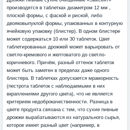
производятся в таблетках диаметром 12 мм ,
плоской формы, с фаской и риской, либо
двояковыпуклой формы, упакованных в контурную
ячейковую упаковку (блистер). В одном блистере
может содержаться 10 или 30 таблеток. Цвет
таблетированных дрожжей может варьировать от
светло-кремового и желтоватого до светло-
коричневого. Причём, разный оттенок таблеток
может быть заметен в пределах даже одного
блистера. В таблетках допускается мраморность
(пестрота таблеток с наблюдаемыми в них
вкраплениями другого цвета), что не является
критерием недоброкачественности. Разница в
цвете продукта связана с тем, что сухие пивные
дрожжи вырабатываются из натурального сырья,
которое имеет разный цвет (например, в