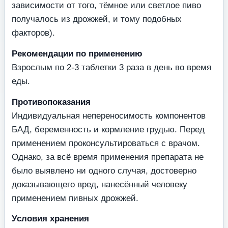
зависимости от того, тёмное или светлое пиво
получалось из дрожжей, и тому подобных
факторов).
Рекомендации по применению
Взрослым по 2-3 таблетки 3 раза в день во время
еды.
Противопоказания
Индивидуальная непереносимость компонентов
БАД, беременность и кормление грудью. Перед
применением проконсультироваться с врачом.
Однако, за всё время применения препарата не
было выявлено ни одного случая, достоверно
доказывающего вред, нанесённый человеку
применением пивных дрожжей.
Условия хранения