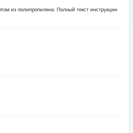
кетом из полипропилена. Полный текст инструкции