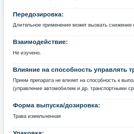
Передозировка:
Длительное применение может вызвать снижение 
Взаимодействие:
Не изучено.
Влияние на способность управлять 
Прием препарата не влияет на способность к вып
(управление автомобилем и др. транспортными ср
Форма выпуска/дозировка:
Трава измельченная
Упаковка: