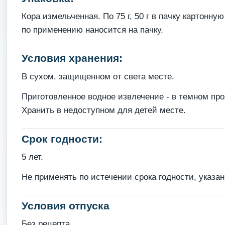
Кора измельченная. По 75 г, 50 г в пачку картон
по применению наносится на пачку.
Условия хранения:
В сухом, защищенном от света месте.
Приготовленное водное извлечение - в темном про
Хранить в недоступном для детей месте.
Срок годности:
5 лет.
Не применять по истечении срока годности, указан
Условия отпуска
Без рецепта