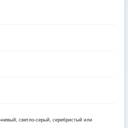
ичневый, светло-серый, серебристый или