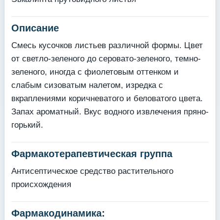
Описание
Смесь кусочков листьев различной формы. Цвет
от светло-зеленого до серовато-зеленого, темно-
зеленого, иногда с фиолетовым оттенком и
слабым сизоватым налетом, изредка с
вкраплениями коричневатого и беловатого цвета.
Запах ароматный. Вкус водного извлечения пряно-
горький.
Фармакотерапевтическая группа
Антисептическое средство растительного
происхождения
Фармакодинамика: