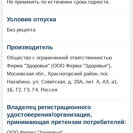
Не применять по истечении срока годности.
Условия отпуска
Без рецепта
Производитель
Общество с ограниченной ответственностью
Фирма "Здоровье" (ООО Фирма "Здоровье"),
Московская обл., Красногорский район, пос.
Нахабино, ул. Советская, д. 20А, лит. А, А3, а1,
1Б, Г2, Г3, Г4, Россия
Владелец регистрационного
удостоверения/организация,
принимающая претензии потребителей:
ООО Фирма "Здоровье"