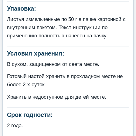
Упаковка:
Листья измельченные по 50 г в пачке картонной с
внутренним пакетом. Текст инструкции по
применению полностью нанесен на пачку.
Условия хранения:
В сухом, защищенном от света месте.
Готовый настой хранить в прохладном месте не
более 2-х суток.
Хранить в недоступном для детей месте.
Срок годности:
2 года.