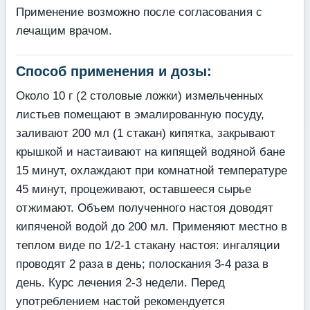
Применение возможно после согласования с
лечащим врачом.
Способ применения и дозы:
Около 10 г (2 столовые ложки) измельченных
листьев помещают в эмалированную посуду,
заливают 200 мл (1 стакан) кипятка, закрывают
крышкой и настаивают на кипящей водяной бане
15 минут, охлаждают при комнатной температуре
45 минут, процеживают, оставшееся сырье
отжимают. Объем полученного настоя доводят
кипяченой водой до 200 мл. Применяют местно в
теплом виде по 1/2-1 стакану настоя: ингаляции
проводят 2 раза в день; полоскания 3-4 раза в
день. Курс лечения 2-3 недели. Перед
употреблением настой рекомендуется