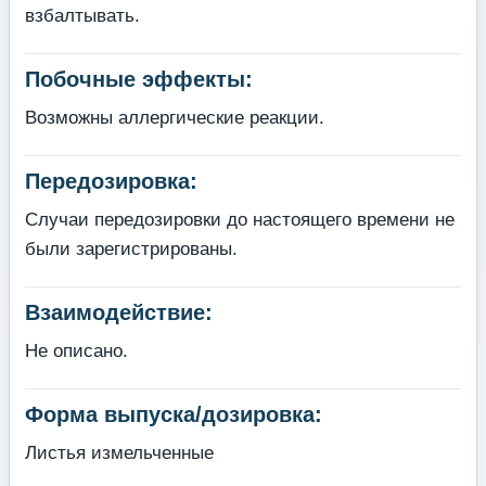
взбалтывать.
Побочные эффекты:
Возможны аллергические реакции.
Передозировка:
Случаи передозировки до настоящего времени не
были зарегистрированы.
Взаимодействие:
Не описано.
Форма выпуска/дозировка:
Листья измельченные