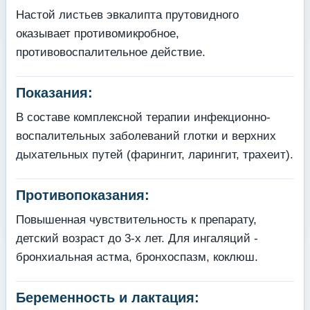
Настой листьев эвкалипта прутовидного
оказывает противомикробное,
противовоспалительное действие.
Показания:
В составе комплексной терапии инфекционно-
воспалительных заболеваний глотки и верхних
дыхательных путей (фарингит, ларингит, трахеит).
Противопоказания:
Повышенная чувствительность к препарату,
детский возраст до 3-х лет. Для ингаляций -
бронхиальная астма, бронхоспазм, коклюш.
Беременность и лактация: