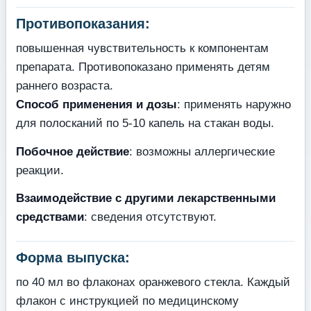
Противопоказания:
повышенная чувствительность к компонентам
препарата. Противопоказано применять детям
раннего возраста.
Способ применения и дозы
: применять наружно
для полосканий по 5-10 капель на стакан воды.
Побочное действие
: возможны аллергические
реакции.
Взаимодействие с другими лекарственными
средствами
: сведения отсутствуют.
Форма выпуска:
по 40 мл во флаконах оранжевого стекла. Каждый
флакон с инструкцией по медицинскому