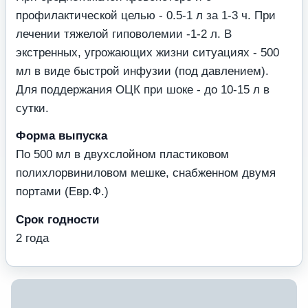
профилактической целью - 0.5-1 л за 1-3 ч. При
лечении тяжелой гиповолемии -1-2 л. В
экстренных, угрожающих жизни ситуациях - 500
мл в виде быстрой инфузии (под давлением).
Для поддержания ОЦК при шоке - до 10-15 л в
сутки.
Форма выпуска
По 500 мл в двухслойном пластиковом
полихлорвиниловом мешке, снабженном двумя
портами (Евр.Ф.)
Срок годности
2 года