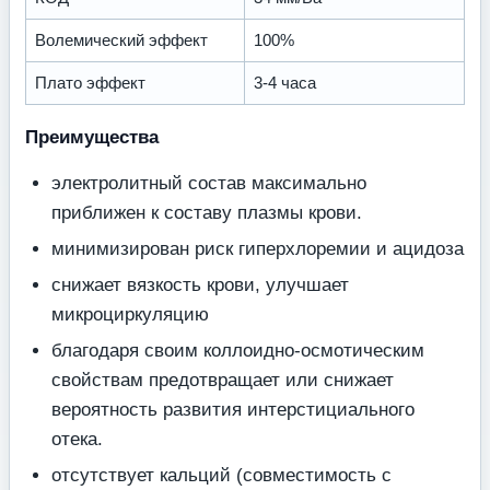
Волемический эффект
100%
Плато эффект
3-4 часа
Преимущества
электролитный состав максимально
приближен к составу плазмы крови.
минимизирован риск гиперхлоремии и ацидоза
снижает вязкость крови, улучшает
микроциркуляцию
благодаря своим коллоидно-осмотическим
свойствам предотвращает или снижает
вероятность развития интерстициального
отека.
отсутствует кальций (совместимость с