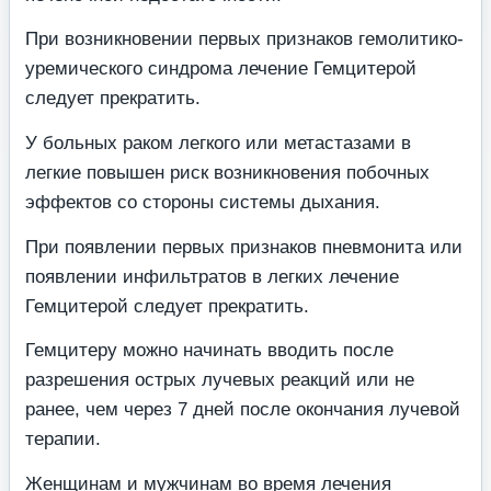
При возникновении первых признаков гемолитико-
уремического синдрома лечение Гемцитерой
следует прекратить.
У больных раком легкого или метастазами в
легкие повышен риск возникновения побочных
эффектов со стороны системы дыхания.
При появлении первых признаков пневмонита или
появлении инфильтратов в легких лечение
Гемцитерой следует прекратить.
Гемцитеру можно начинать вводить после
разрешения острых лучевых реакций или не
ранее, чем через 7 дней после окончания лучевой
терапии.
Женщинам и мужчинам во время лечения