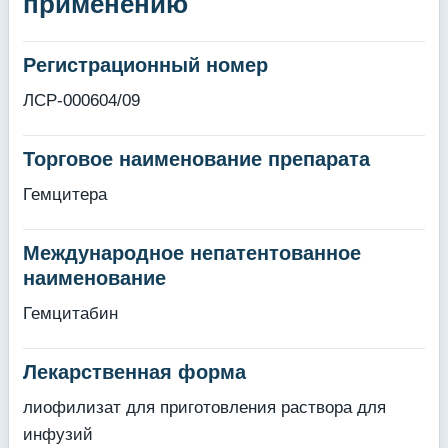
применению
Регистрационный номер
ЛСР-000604/09
Торговое наименование препарата
Гемцитера
Международное непатентованное
наименование
Гемцитабин
Лекарственная форма
лиофилизат для приготовления раствора для
инфузий