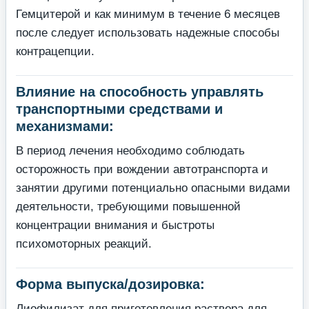
Гемцитерой и как минимум в течение 6 месяцев
после следует использовать надежные способы
контрацепции.
Влияние на способность управлять
транспортными средствами и
механизмами:
В период лечения необходимо соблюдать
осторожность при вождении автотранспорта и
занятии другими потенциально опасными видами
деятельности, требующими повышенной
концентрации внимания и быстроты
психомоторных реакций.
Форма выпуска/дозировка:
Лиофилизат для приготовления раствора для