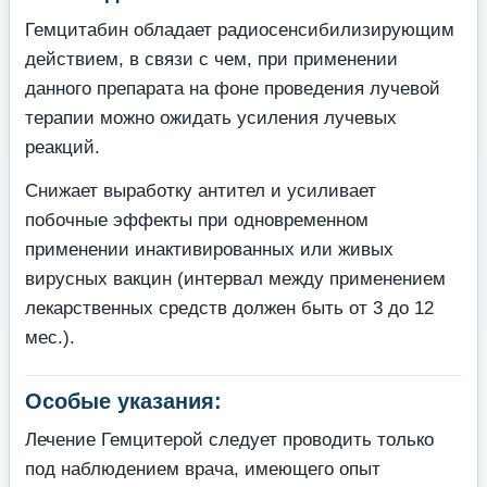
Гемцитабин обладает радиосенсибилизирующим
действием, в связи с чем, при применении
данного препарата на фоне проведения лучевой
терапии можно ожидать усиления лучевых
реакций.
Снижает выработку антител и усиливает
побочные эффекты при одновременном
применении инактивированных или живых
вирусных вакцин (интервал между применением
лекарственных средств должен быть от 3 до 12
мес.).
Особые указания:
Лечение Гемцитерой следует проводить только
под наблюдением врача, имеющего опыт