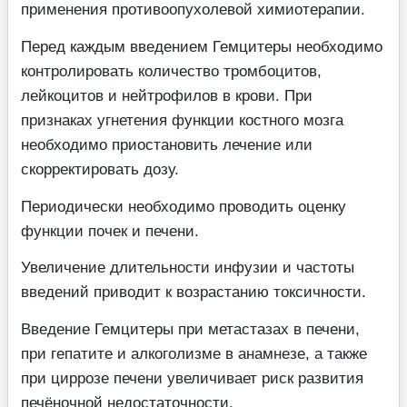
применения противоопухолевой химиотерапии.
Перед каждым введением Гемцитеры необходимо
контролировать количество тромбоцитов,
лейкоцитов и нейтрофилов в крови. При
признаках угнетения функции костного мозга
необходимо приостановить лечение или
скорректировать дозу.
Периодически необходимо проводить оценку
функции почек и печени.
Увеличение длительности инфузии и частоты
введений приводит к возрастанию токсичности.
Введение Гемцитеры при метастазах в печени,
при гепатите и алкоголизме в анамнезе, а также
при циррозе печени увеличивает риск развития
печёночной недостаточности.