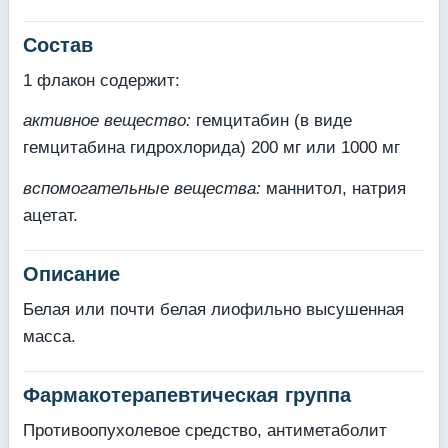
Состав
1 флакон содержит:
активное вещество:
гемцитабин (в виде
гемцитабина гидрохлорида) 200 мг или 1000 мг
вспомогательные вещества:
маннитол, натрия
ацетат.
Описание
Белая или почти белая лиофильно высушенная
масса.
Фармакотерапевтическая группа
Противоопухолевое средство, антиметаболит