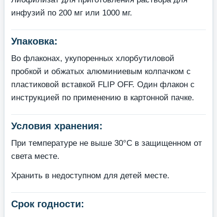
инфузий по 200 мг или 1000 мг.
Упаковка:
Во флаконах, укупоренных хлорбутиловой
пробкой и обжатых алюминиевым колпачком с
пластиковой вставкой FLIP OFF. Один флакон с
инструкцией по применению в картонной пачке.
Условия хранения:
При температуре не выше 30°С в защищенном от
света месте.
Хранить в недоступном для детей месте.
Срок годности: