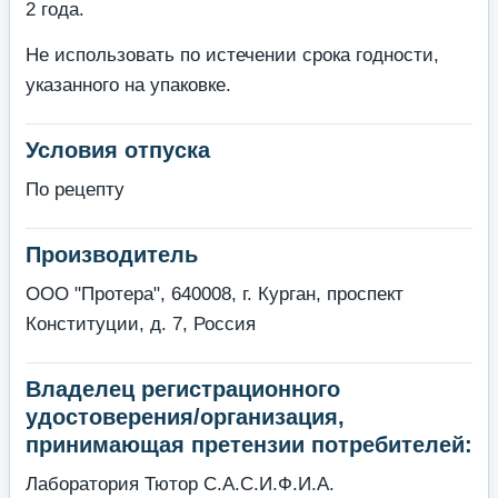
2 года.
Не использовать по истечении срока годности,
указанного на упаковке.
Условия отпуска
По рецепту
Производитель
ООО "Протера", 640008, г. Курган, проспект
Конституции, д. 7, Россия
Владелец регистрационного
удостоверения/организация,
принимающая претензии потребителей:
Лаборатория Тютор С.А.С.И.Ф.И.А.