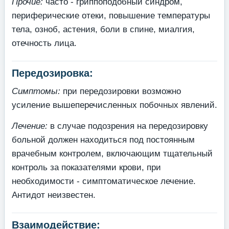
Прочие:
часто - гриппоподобный синдром,
периферические отеки, повышение температуры
тела, озноб, астения, боли в спине, миалгия,
отечность лица.
Передозировка:
Симптомы:
при передозировки возможно
усиление вышеперечисленных побочных явлений.
Лечение:
в случае подозрения на передозировку
больной должен находиться под постоянным
врачебным контролем, включающим тщательный
контроль за показателями крови, при
необходимости - симптоматическое лечение.
Антидот неизвестен.
Взаимодействие: