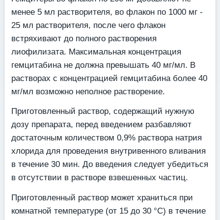
менее 5 мл растворителя, во флакон по 1000 мг -
25 мл растворителя, после чего флакон
встряхивают до полного растворения
лиофилизата. Максимальная концентрация
гемцитабина не должна превышать 40 мг/мл. В
растворах с концентрацией гемцитабина более 40
мг/мл возможно неполное растворение.
Приготовленный раствор, содержащий нужную
дозу препарата, перед введением разбавляют
достаточным количеством 0,9% раствора натрия
хлорида для проведения внутривенного вливания
в течение 30 мин. До введения следует убедиться
в отсутствии в растворе взвешенных частиц.
Приготовленный раствор может храниться при
комнатной температуре (от 15 до 30 °С) в течение