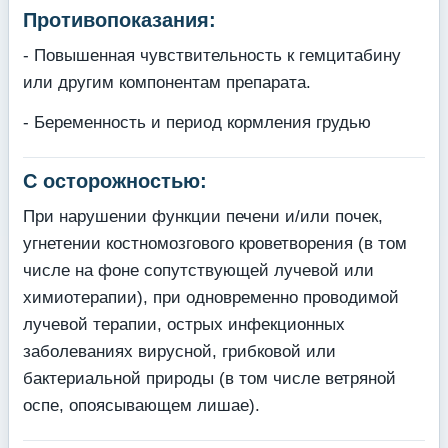
Противопоказания:
- Повышенная чувствительность к гемцитабину
или другим компонентам препарата.
- Беременность и период кормления грудью
С осторожностью:
При нарушении функции печени и/или почек,
угнетении костномозгового кроветворения (в том
числе на фоне сопутствующей лучевой или
химиотерапии), при одновременно проводимой
лучевой терапии, острых инфекционных
заболеваниях вирусной, грибковой или
бактериальной природы (в том числе ветряной
оспе, опоясывающем лишае).