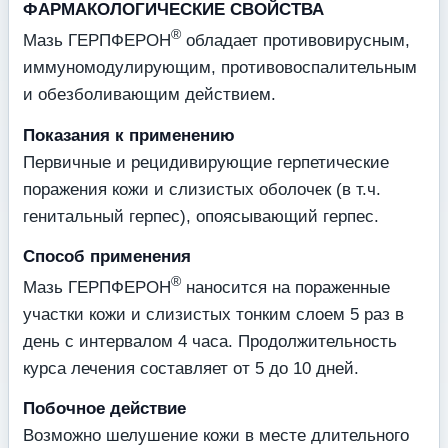
ФАРМАКОЛОГИЧЕСКИЕ СВОЙСТВА
®
Мазь ГЕРПФЕРОН
обладает противовирусным,
иммуномодулирующим, противовоспалительным
и обезболивающим действием.
Показания к применению
Первичные и рецидивирующие герпетические
поражения кожи и слизистых оболочек (в т.ч.
генитальный герпес), опоясывающий герпес.
Способ применения
®
Мазь ГЕРПФЕРОН
наносится на пораженные
участки кожи и слизистых тонким слоем 5 раз в
день с интервалом 4 часа. Продолжительность
курса лечения составляет от 5 до 10 дней.
Побочное действие
Возможно шелушение кожи в месте длительного