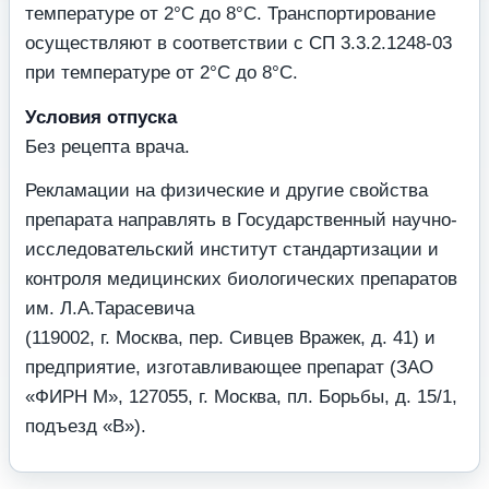
температуре от 2°С до 8°С. Транспортирование
осуществляют в соответствии с СП 3.3.2.1248-03
при температуре от 2°С до 8°С.
Условия отпуска
Без рецепта врача.
Рекламации на физические и другие свойства
препарата направлять в Государственный научно-
исследовательский институт стандартизации и
контроля медицинских биологических препаратов
им. Л.А.Тарасевича
(119002, г. Москва, пер. Сивцев Вражек, д. 41) и
предприятие, изготавливающее препарат (ЗАО
«ФИРН М», 127055, г. Москва, пл. Борьбы, д. 15/1,
подъезд «В»).