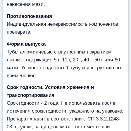
нанесения мази.
Противопоказания
Индивидуальная непереносимость компонентов
препарата.
Форма выпуска
Тубы алюминиевые с внутренним покрытием
лаком, содержащие 5 г, 10 г, 20 г, 40 г, 50 г или 60 г
мази. Упаковка содержит 1 тубу и инструкцию по
применению.
Срок годности. Условия хранения и
транспортирования
Срок годности - 2 года. Не использовать после
истечения срока годности, указанного на упаковке.
Препарат хранят в соответствии с СП 3.3.2.1248-
03 в сухом, защищенном от света месте при