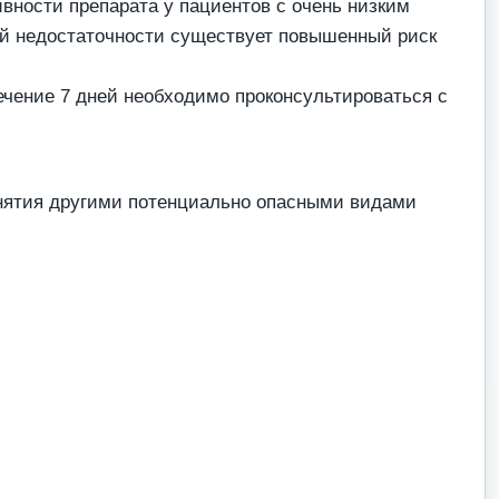
ности препарата у пациентов с очень низким
ной недостаточности существует повышенный риск
ечение 7 дней необходимо проконсультироваться с
анятия другими потенциально опасными видами