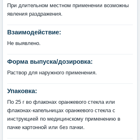
При длительном местном применении возможны
явления раздражения.
Взаимодействие:
Не выявлено.
Форма выпуска/дозировка:
Раствор для наружного применения.
Упаковка:
По 25 г во флаконах оранжевого стекла или
флаконах-капельницах оранжевого стекла с
инструкцией по медицинскому применению в
пачке картонной или без пачки.