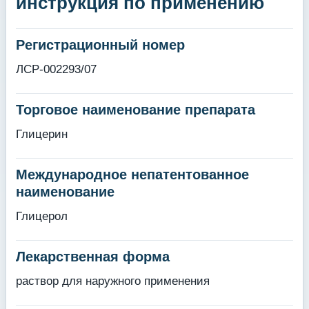
инструкция по применению
Регистрационный номер
ЛСР-002293/07
Торговое наименование препарата
Глицерин
Международное непатентованное
наименование
Глицерол
Лекарственная форма
раствор для наружного применения