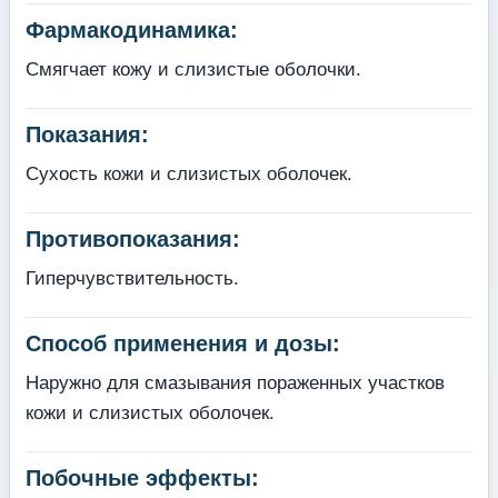
Фармакодинамика:
Смягчает кожу и слизистые оболочки.
Показания:
Сухость кожи и слизистых оболочек.
Противопоказания:
Гиперчувствительность.
Способ применения и дозы:
Наружно для смазывания пораженных участков
кожи и слизистых оболочек.
Побочные эффекты: