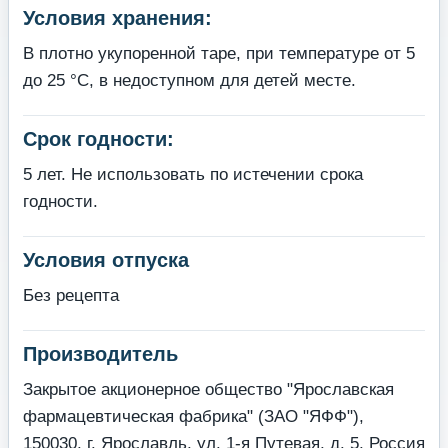
Условия хранения:
В плотно укупоренной таре, при температуре от 5
до 25 °С, в недоступном для детей месте.
Срок годности:
5 лет. Не использовать по истечении срока
годности.
Условия отпуска
Без рецепта
Производитель
Закрытое акционерное общество "Ярославская
фармацевтическая фабрика" (ЗАО "ЯФФ"),
150030, г. Ярославль, ул. 1-я Путевая, д. 5, Россия