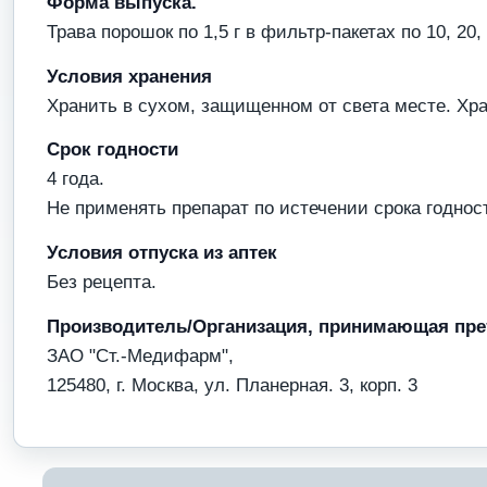
Форма выпуска.
Трава порошок по 1,5 г в фильтр-пакетах по 10, 20, 
Условия хранения
Хранить в сухом, защищенном от света месте. Хра
Срок годности
4 года.
Не применять препарат по истечении срока годност
Условия отпуска из аптек
Без рецепта.
Производитель/Организация, принимающая пре
ЗАО "Ст.-Медифарм",
125480, г. Москва, ул. Планерная. 3, корп. 3