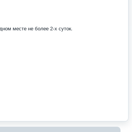
дном месте не более 2-х суток.