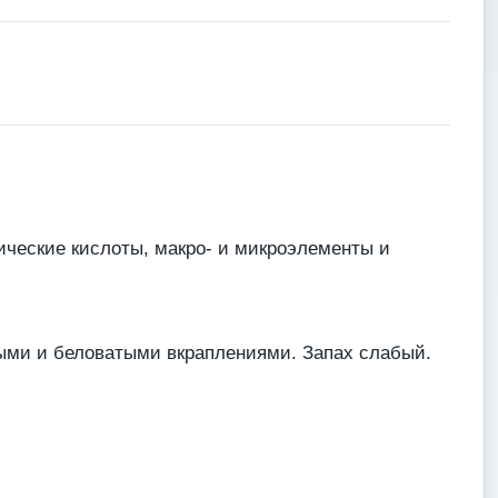
ические кислоты, макро- и микроэлементы и
выми и беловатыми вкраплениями. Запах слабый.