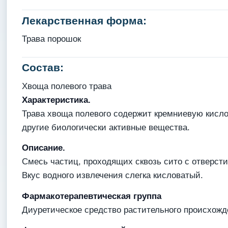
Лекарственная форма:
Трава порошок
Состав:
Хвоща полевого трава
Характеристика.
Трава хвоща полевого содержит кремниевую кисло
другие биологически активные вещества.
Описание.
Смесь частиц, проходящих сквозь сито с отверст
Вкус водного извлечения слегка кисловатый.
Фармакотерапевтическая группа
Диуретическое средство растительного происхожд