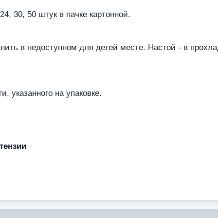
24, 30, 50 штук в пачке картонной.
нить в недоступном для детей месте. Настой - в прохла
и, указанного на упаковке.
тензии