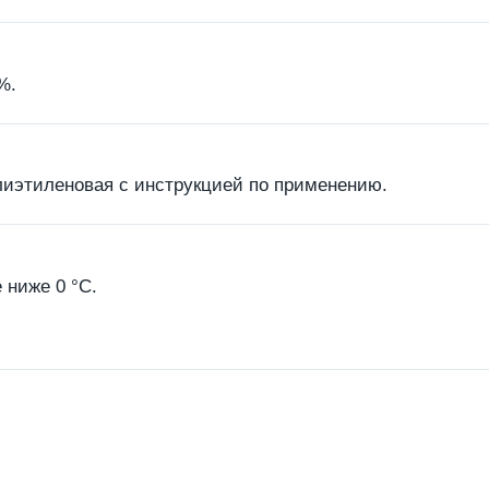
%.
олиэтиленовая с инструкцией по применению.
 ниже 0 °С.