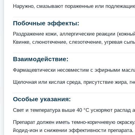
Наружно, смазывают пораженные или подлежащие 
Побочные эффекты:
Раздражение кожи, аллергические реакции (кожный
Квинке, слюнотечение, слезотечение, угревая сыпь
Взаимодействие:
Фармацевтически несовместим с эфирными маслам
Щелочная или кислая среда, присутствие жира, гн
Особые указания:
Свет и температура выше 40 °С ускоряют распад а
Препарат должен иметь темно-коричневую окраску
йодид-ион и снижении эффективности препарата.