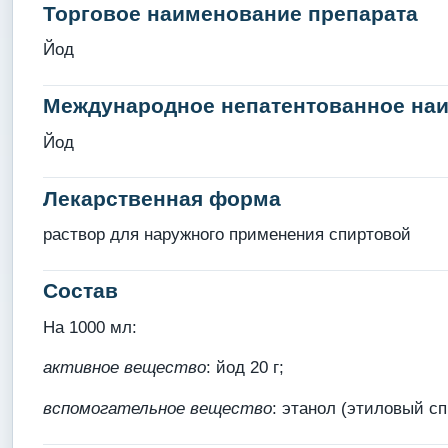
Торговое наименование препарата
Йод
Международное непатентованное на
Йод
Лекарственная форма
раствор для наружного применения спиртовой
Состав
На 1000 мл:
активное вещество
: йод 20 г;
вспомогательное вещество
: этанол (этиловый сп