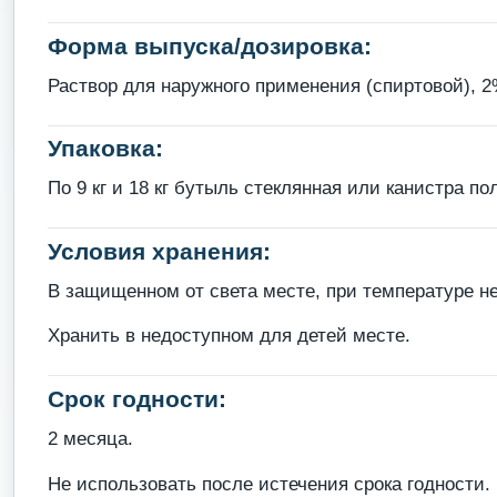
Форма выпуска/дозировка:
Раствор для наружного применения (спиртовой), 2
Упаковка:
По 9 кг и 18 кг бутыль стеклянная или канистра п
Условия хранения:
В защищенном от света месте, при температуре не
Хранить в недоступном для детей месте.
Срок годности:
2 месяца.
Не использовать после истечения срока годности.