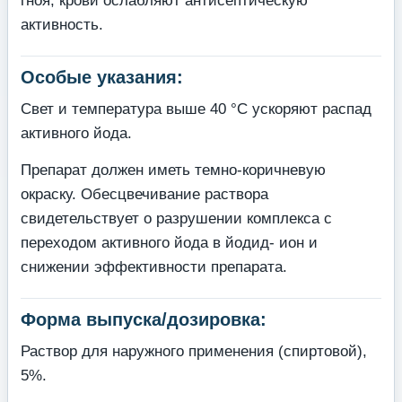
гноя, крови ослабляют антисептическую
активность.
Особые указания:
Свет и температура выше 40 °С ускоряют распад
активного йода.
Препарат должен иметь темно-коричневую
окраску. Обесцвечивание раствора
свидетельствует о разрушении комплекса с
переходом активного йода в йодид- ион и
снижении эффективности препарата.
Форма выпуска/дозировка:
Раствор для наружного применения (спиртовой),
5%.