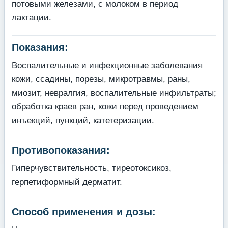
потовыми железами, с молоком в период
лактации.
Показания:
Воспалительные и инфекционные заболевания
кожи, ссадины, порезы, микротравмы, раны,
миозит, невралгия, воспалительные инфильтраты;
обработка краев ран, кожи перед проведением
инъекций, пункций, катетеризации.
Противопоказания:
Гиперчувствительность, тиреотоксикоз,
герпетиформный дерматит.
Способ применения и дозы: