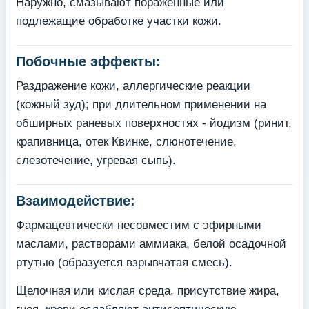
Наружно, смазывают пораженные или
подлежащие обработке участки кожи.
Побочные эффекты:
Раздражение кожи, аллергические реакции
(кожный зуд); при длительном применении на
обширных раневых поверхностях - йодизм (ринит,
крапивница, отек Квинке, слюнотечение,
слезотечение, угревая сыпь).
Взаимодействие:
Фармацевтически несовместим с эфирными
маслами, растворами аммиака, белой осадочной
ртутью (образуется взрывчатая смесь).
Щелочная или кислая среда, присутствие жира,