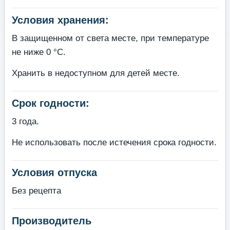
Условия хранения:
В защищенном от света месте, при температуре
не ниже 0 °С.
Хранить в недоступном для детей месте.
Срок годности:
3 года.
Не использовать после истечения срока годности.
Условия отпуска
Без рецепта
Производитель