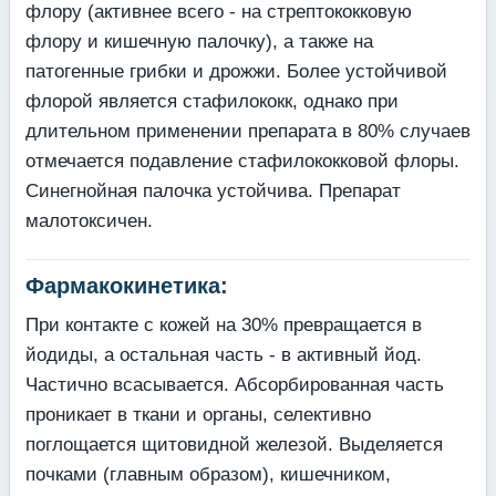
флору (активнее всего - на стрептококковую
флору и кишечную палочку), а также на
патогенные грибки и дрожжи. Более устойчивой
флорой является стафилококк, однако при
длительном применении препарата в 80% случаев
отмечается подавление стафилококковой флоры.
Синегнойная палочка устойчива. Препарат
малотоксичен.
Фармакокинетика:
При контакте с кожей на 30% превращается в
йодиды, а остальная часть - в активный йод.
Частично всасывается. Абсорбированная часть
проникает в ткани и органы, селективно
поглощается щитовидной железой. Выделяется
почками (главным образом), кишечником,