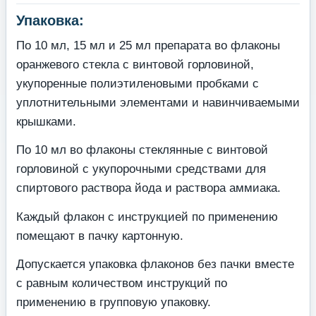
Упаковка:
По 10 мл, 15 мл и 25 мл препарата во флаконы
оранжевого стекла с винтовой горловиной,
укупоренные полиэтиленовыми пробками с
уплотнительными элементами и навинчиваемыми
крышками.
По 10 мл во флаконы стеклянные с винтовой
горловиной с укупорочными средствами для
спиртового раствора йода и раствора аммиака.
Каждый флакон с инструкцией по применению
помещают в пачку картонную.
Допускается упаковка флаконов без пачки вместе
с равным количеством инструкций по
применению в групповую упаковку.