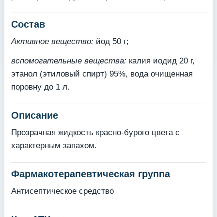
Состав
Активное вещество:
йод 50 г;
вспомогательные вещества:
калия иодид 20 г,
этанол (этиловый спирт) 95%, вода очищенная
поровну до 1 л.
Описание
Прозрачная жидкость красно-бурого цвета с
характерным запахом.
Фармакотерапевтическая группа
Антисептическое средство