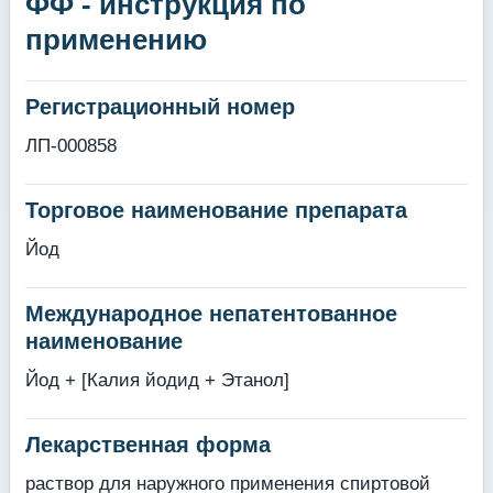
ФФ - инструкция по
применению
Регистрационный номер
ЛП-000858
Торговое наименование препарата
Йод
Международное непатентованное
наименование
Йод + [Калия йодид + Этанол]
Лекарственная форма
раствор для наружного применения спиртовой