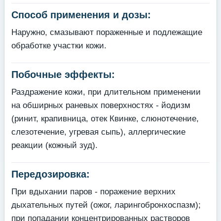
Способ применения и дозы:
Наружно, смазывают пораженные и подлежащие
обработке участки кожи.
Побочные эффекты:
Раздражение кожи, при длительном применении
на обширных раневых поверхностях - йодизм
(ринит, крапивница, отек Квинке, слюнотечение,
слезотечение, угревая сыпь), аллергические
реакции (кожный зуд).
Передозировка:
При вдыхании паров - поражение верхних
дыхательных путей (ожог, ларингобронхоспазм);
при попадании концентрированных растворов