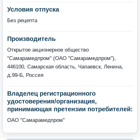
Условия отпуска
Без рецепта
Производитель
Открытое акционерное общество
"Самарамедпром" (ОАО "Самарамедпром"),
446100, Самарская область, Чапаевск, Ленина,
д.99-Б, Россия
Владелец регистрационного
удостоверения/организация,
принимающая претензии потребителей:
ОАО "Самарамедпром"