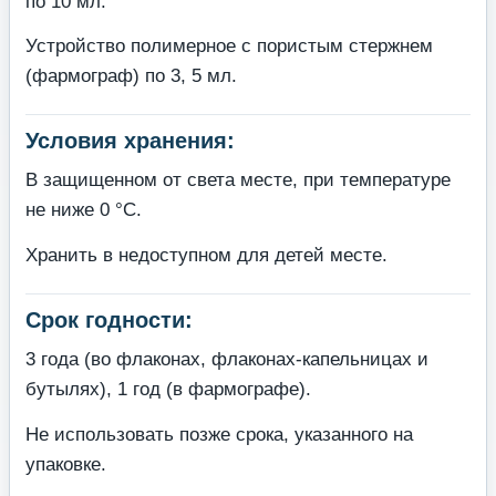
по 10 мл.
Устройство полимерное с пористым стержнем
(фармограф) по 3, 5 мл.
Условия хранения:
В защищенном от света месте, при температуре
не ниже 0 °С.
Хранить в недоступном для детей месте.
Срок годности:
3 года (во флаконах, флаконах-капельницах и
бутылях), 1 год (в фармографе).
Не использовать позже срока, указанного на
упаковке.