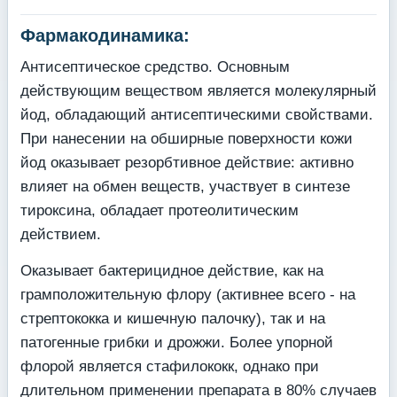
Фармакодинамика:
Антисептическое средство. Основным
действующим веществом является молекулярный
йод, обладающий антисептическими свойствами.
При нанесении на обширные поверхности кожи
йод оказывает резорбтивное действие: активно
влияет на обмен веществ, участвует в синтезе
тироксина, обладает протеолитическим
действием.
Оказывает бактерицидное действие, как на
грамположительную флору (активнее всего - на
стрептококка и кишечную палочку), так и на
патогенные грибки и дрожжи. Более упорной
флорой является стафилококк, однако при
длительном применении препарата в 80% случаев