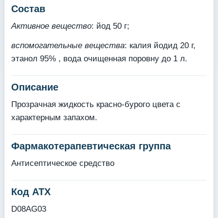
Состав
Активное вещество
: йод 50 г;
вспомогательные вещества
: калия йодид 20 г,
этанол 95% , вода очищенная поровну до 1 л.
Описание
Прозрачная жидкость красно-бурого цвета с
характерным запахом.
Фармакотерапевтическая группа
Антисептическое средство
Код АТХ
D08AG03