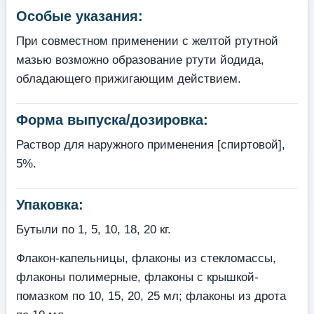
Особые указания:
При совместном применении с желтой ртутной
мазью возможно образование ртути йодида,
обладающего прижигающим действием.
Форма выпуска/дозировка:
Раствор для наружного применения [спиртовой],
5%.
Упаковка:
Бутыли по 1, 5, 10, 18, 20 кг.
Флакон-капельницы, флаконы из стекломассы,
флаконы полимерные, флаконы с крышкой-
помазком по 10, 15, 20, 25 мл; флаконы из дрота