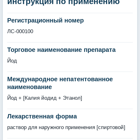
инструкция по применению
Регистрационный номер
ЛС-000100
Торговое наименование препарата
Йод
Международное непатентованное
наименование
Йод + [Калия йодид + Этанол]
Лекарственная форма
раствор для наружного применения [спиртовой]