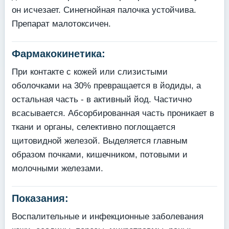
он исчезает. Синегнойная палочка устойчива.
Препарат малотоксичен.
Фармакокинетика:
При контакте с кожей или слизистыми
оболочками на 30% превращается в йодиды, а
остальная часть - в активный йод. Частично
всасывается. Абсорбированная часть проникает в
ткани и органы, селективно поглощается
щитовидной железой. Выделяется главным
образом почками, кишечником, потовыми и
молочными железами.
Показания:
Воспалительные и инфекционные заболевания