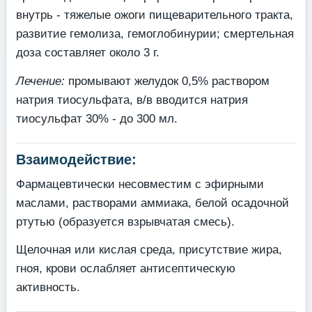
внутрь - тяжелые ожоги пищеварительного тракта,
развитие гемолиза, гемоглобинурии; смертельная
доза составляет около 3 г.
Лечение:
промывают желудок 0,5% раствором
натрия тиосульфата, в/в вводится натрия
тиосульфат 30% - до 300 мл.
Взаимодействие:
Фармацевтически несовместим с эфирными
маслами, растворами аммиака, белой осадочной
ртутью (образуется взрывчатая смесь).
Щелочная или кислая среда, присутствие жира,
гноя, крови ослабляет антисептическую
активность.