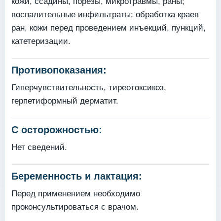
кожи, ссадины, порезы, микротравмы, раны;
воспалительные инфильтраты; обработка краев
ран, кожи перед проведением инъекций, пункций,
катетеризации.
Противопоказания:
Гиперчувствительность, тиреотоксикоз,
герпетиформный дерматит.
С осторожностью:
Нет сведений.
Беременность и лактация:
Перед применением необходимо
проконсультироваться с врачом.