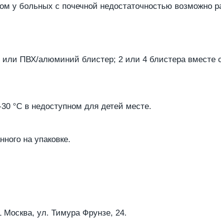
том у больных с почечной недостаточностью возможно р
р или ПВХ/алюминий блистер; 2 или 4 блистера вместе
30 °С в недоступном для детей месте.
нного на упаковке.
 Москва, ул. Тимура Фрунзе, 24.