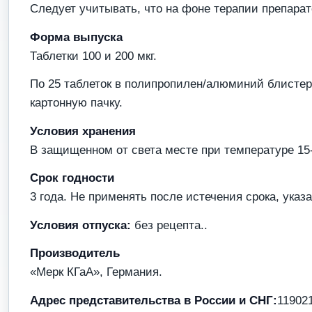
Следует учитывать, что на фоне терапии препара
Форма выпуска
Таблетки 100 и 200 мкг.
По 25 таблеток в полипропилен/алюминий блисте
картонную пачку.
Условия хранения
В защищенном от света месте при температуре 15-
Срок годности
3 года. Не применять после истечения срока, указа
Условия отпуска:
без рецепта..
Производитель
«Мерк КГаА», Германия.
Адрес представительства в России и СНГ:
119021