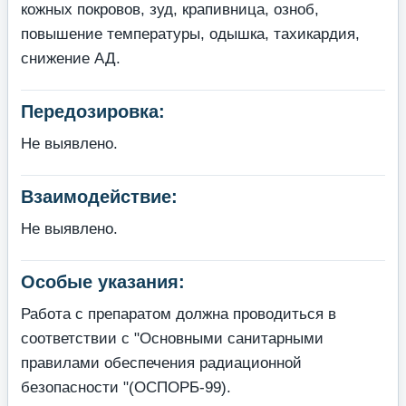
кожных покровов, зуд, крапивница, озноб,
повышение температуры, одышка, та­хикардия,
снижение АД.
Передозировка:
Не выявлено.
Взаимодействие:
Не выявлено.
Особые указания:
Работа с препаратом должна проводиться в
соответствии с "Основными санитар­ными
правилами обеспечения радиационной
безопасности "(ОСПОРБ-99).