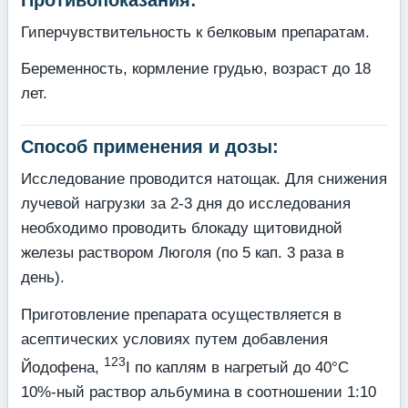
Гиперчувствительность к белковым препаратам.
Беременность, кормление грудью, возраст до 18
лет.
Способ применения и дозы:
Исследование проводится натощак. Для снижения
лучевой нагрузки за 2-3 дня до исследования
необходимо проводить блокаду щитовидной
железы раствором Люголя (по 5 кап. 3 раза в
день).
Приготовление препарата осуществляется в
асептических условиях путем добавле­ния
123
Йодофена,
I по каплям в нагретый до 40°С
10%-ный раствор альбумина в соотно­шении 1:10