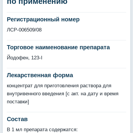
по применению
Регистрационный номер
ЛСР-006509/08
Торговое наименование препарата
Йодофен, 123-I
Лекарственная форма
концентрат для приготовления раствора для
внутривенного введения [с акт. на дату и время
поставки]
Состав
В 1 мл препарата содержатся: