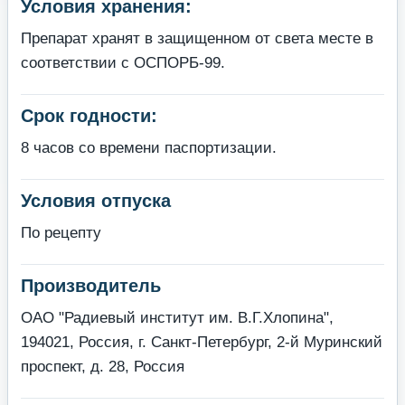
Условия хранения:
Препарат хранят в защищенном от света месте в
соответствии с ОСПОРБ-99.
Срок годности:
8 часов со времени паспортизации.
Условия отпуска
По рецепту
Производитель
ОАО "Радиевый институт им. В.Г.Хлопина",
194021, Россия, г. Санкт-Петербург, 2-й Муринский
проспект, д. 28, Россия