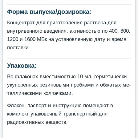
Форма выпуска/дозировка:
Концентрат для приготовления раствора для
внутривенного введения, активно­стью по 400, 800,
1200 и 1600 МБк на установленную дату и время
поставки.
Упаковка:
Во флаконах вместимостью 10 мл, герметически
укупоренных резиновыми пробками и обжатых ме­
таллическими колпачками.
Флакон, паспорт и инструкцию помещают в
комплект упако­вочный транспортный для
радиоактивных веществ.