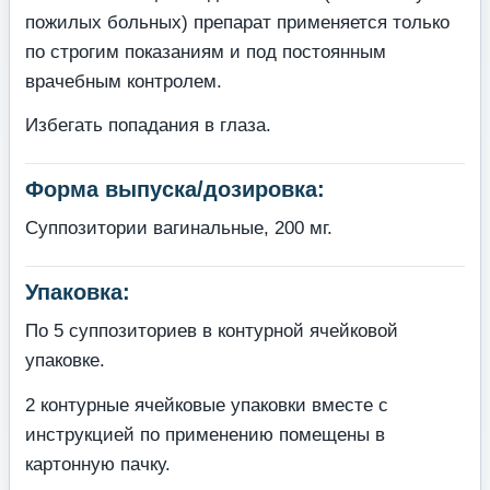
пожилых больных) препарат применяется только
по строгим показаниям и под постоянным
врачебным контролем.
Избегать попадания в глаза.
Форма выпуска/дозировка:
Суппозитории вагинальные, 200 мг.
Упаковка:
По 5 суппозиториев в контурной ячейковой
упаковке.
2 контурные ячейковые упаковки вместе с
инструкцией по применению помещены в
картонную пачку.