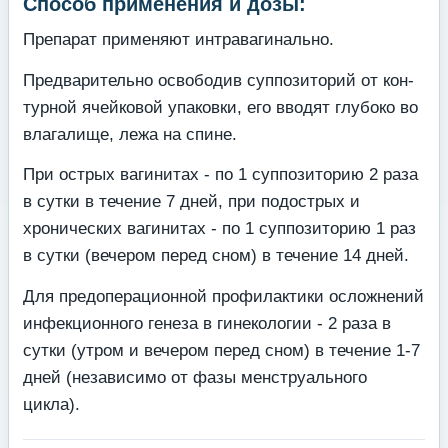
Способ применения и дозы:
Препарат применяют интравагинально.
Предварительно освободив суппозиторий от кон­
турной ячейковой упаковки, его вводят глубоко во
влагалище, лежа на спине.
При острых вагинитах - по 1 суппозиторию 2 раза
в сутки в течение 7 дней, при подострых и
хрониче­ских вагинитах - по 1 суппозиторию 1 раз
в сутки (вечером перед сном) в течение 14 дней.
Для предоперационной профилактики осложнений
инфекционного генеза в гине­кологии - 2 раза в
сутки (утром и вечером перед сном) в течение 1-7
дней (независимо от фазы менструального
цикла).