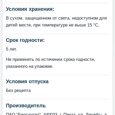
Условия хранения:
В сухом, защищенном от света, недоступном для
детей месте, при температуре не выше 15 °С.
Срок годности:
5 лет.
Не применять по истечении срока годности,
указанного на упаковке.
Условия отпуска
Без рецепта
Производитель
ПАО "Биосинтез", 440033, г. Пенза, ул. Дружбы, д.