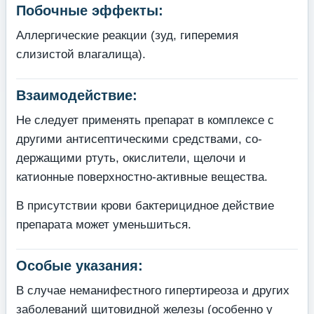
Побочные эффекты:
Аллергические реакции (зуд, гиперемия
слизистой влагалища).
Взаимодействие:
Не следует применять препарат в комплексе с
другими антисептическими средствами, со­
держащими ртуть, окислители, щелочи и
катионные поверхностно-активные вещества.
В присутствии крови бактерицидное действие
препарата может уменьшиться.
Особые указания:
В случае неманифестного гипертиреоза и других
заболеваний щитовидной железы (осо­бенно у