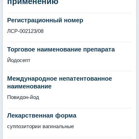
применению
Регистрационный номер
ЛСР-002123/08
Торговое наименование препарата
Йодосепт
Международное непатентованное
наименование
Повидон-йод
Лекарственная форма
суппозитории вагинальные