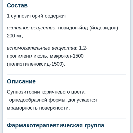
Состав
1 суппозиторий содержит
активное вещество
: повидон-йод (йодовидон)
200 мг;
вспомогательные вещества
: 1,2-
пропиленгликоль, макрогол-1500
(полиэтиленоксид-1500).
Описание
Суппозитории коричневого цвета,
торпедообразной формы, допускается
мраморность поверхности.
Фармакотерапевтическая группа