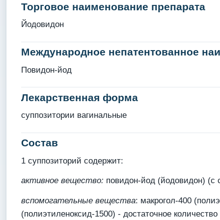
Торговое наименование препарата
Йодовидон
Международное непатентованное на
Повидон-йод
Лекарственная форма
суппозитории вагинальные
Состав
1 суппозиторий содержит:
активное вещество:
повидон-йод (йодовидон) (с 
вспомогательные вещества
: макрогол-400 (полиэ
(полиэтиленоксид-1500) - достаточное количество 