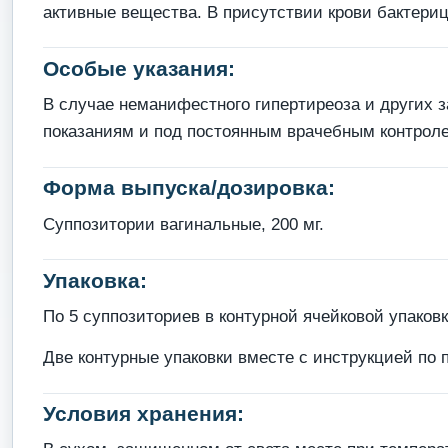
активные вещества. В присутствии крови бактери
Особые указания:
В случае неманифестного гипертиреоза и других 
показаниям и под постоянным врачебным контролем
Форма выпуска/дозировка:
Суппозитории вагинальные, 200 мг.
Упаковка:
По 5 суппозиториев в контурной ячейковой упаковк
Две контурные упаковки вместе с инструкцией по 
Условия хранения: