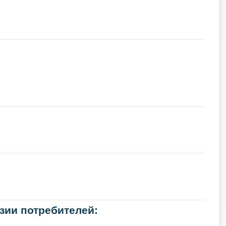
зии потребителей: