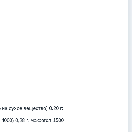
на сухое вещество) 0,20 г;
4000) 0,28 г, макрогол-1500