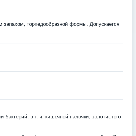
им запахом, торпедообразной формы. Допускается
бактерий, в т. ч. кишечной палочки, золотистого