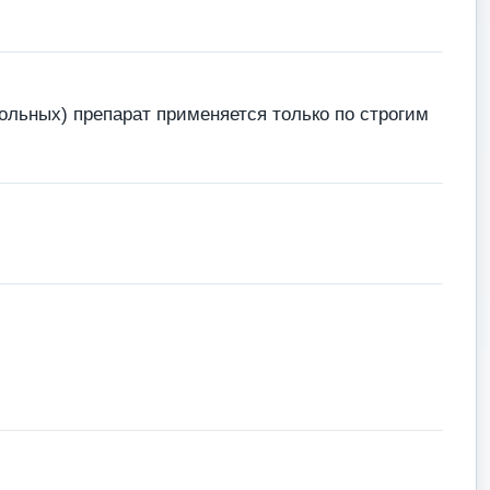
льных) препарат применяется только по строгим