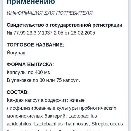
применению
ИНФОРМАЦИЯ ДЛЯ ПОТРЕБИТЕЛЯ
Свидетельство о государственной регистрации
№ 77.99.23.3.У.1937.2.05 от 28.02.2005
ТОРГОВОЕ НАЗВАНИЕ:
Йогулакт
ФОРМА ВЫПУСКА:
Капсулы по 400 мг.
В упаковке по 30 или 75 капсул.
СОСТАВ:
Каждая капсула содержит: живые
лиофилизированные культуры пробиотических
молочнокислых бактерий: Lactobacillus
acidophilus, Lactobacillus rhamnosus, Streptococcus