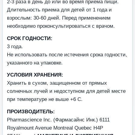
2-3 раза в день до или во время приема пищи.
Длительность приема для детей от 1 года и
взрослым: 30-60 дней. Перед применением
необходимо проконсультироваться с врачом.
СРОК ГОДНОСТИ:
3 года.
Не использовать после истечения срока годности,
указанного на упаковке.
УСЛОВИЯ ХРАНЕНИЯ:
Хранить в сухом, защищенном от прямых
солнечных лучей и недоступном для детей месте
при температуре не выше +6 С.
ПРОИЗВОДИТЕЛЬ:
Pharmascience Inc. (Фармасайнс Инк.) 6111
Royalmount Avenue Montreal Quebec H4P