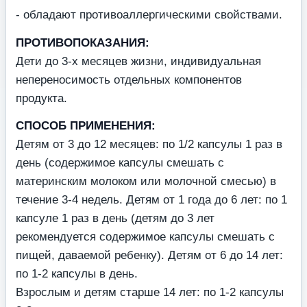
- обладают противоаллергическими свойствами.
ПРОТИВОПОКАЗАНИЯ:
Дети до 3-х месяцев жизни, индивидуальная
непереносимость отдельных компонентов
продукта.
СПОСОБ ПРИМЕНЕНИЯ:
Детям от 3 до 12 месяцев: по 1/2 капсулы 1 раз в
день (содержимое капсулы смешать с
материнским молоком или молочной смесью) в
течение 3-4 недель. Детям от 1 года до 6 лет: по 1
капсуле 1 раз в день (детям до 3 лет
рекомендуется содержимое капсулы смешать с
пищей, даваемой ребенку). Детям от 6 до 14 лет:
по 1-2 капсулы в день.
Взрослым и детям старше 14 лет: по 1-2 капсулы