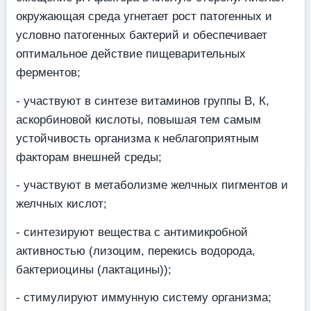
окружающая среда угнетает рост патогенных и
условно патогенных бактерий и обеспечивает
оптимальное действие пищеварительных
ферментов;
- участвуют в синтезе витаминов группы В, К,
аскорбиновой кислоты, повышая тем самым
устойчивость организма к неблагоприятным
факторам внешней среды;
- участвуют в метаболизме желчных пигментов и
желчных кислот;
- синтезируют вещества с антимикробной
активностью (лизоцим, перекись водорода,
бактериоцины (лактацины));
- стимулируют иммунную систему организма;