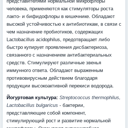
представителями нормальной микрофлоры
человека, применяются как стимуляторы роста
лакто- и бифидофлоры в кишечнике. Обладают
высокой устойчивостью к антибиотикам, в связи с
чем назначение пробиотиков, содержащих
Lactobacillus acidophilus, предотвращает либо
быстро купирует проявления дисбактериоза,
связанного с назначением антибактериальных
средств. Стимулируют различные звенья
иммунного ответа. Обладают выраженным
противовирусным действием благодаря
продукции высокоактивной перекиси водорода.
Йогуртовая культура:
Streptococcus thermophilus,
Lactobacillus bulgaricus
- бактерии,
представляющие собой компонент,
стимулирующий рост и развитие нормальной