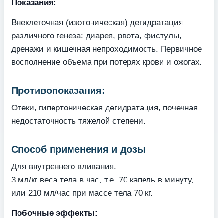
Показания:
Внеклеточная (изотоническая) дегидратация
различного генеза: диарея, рвота, фистулы,
дренажи и кишечная непроходимость. Первичное
восполнение объема при потерях крови и ожогах.
Противопоказания:
Отеки, гипертоническая дегидратация, почечная
недостаточность тяжелой степени.
Способ применения и дозы
Для внутреннего вливания.
3 мл/кг веса тела в час, т.е. 70 капель в минуту,
или 210 мл/час при массе тела 70 кг.
Побочные эффекты: