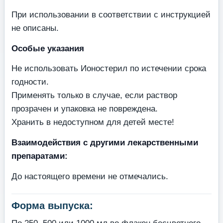
При использовании в соответствии с инструкцией
не описаны.
Особые указания
Не использовать Ионостерил по истечении срока
годности.
Применять только в случае, если раствор
прозрачен и упаковка не повреждена.
Хранить в недоступном для детей месте!
Взаимодействия с другими лекарственными
препаратами:
До настоящего времени не отмечались.
Форма выпуска: