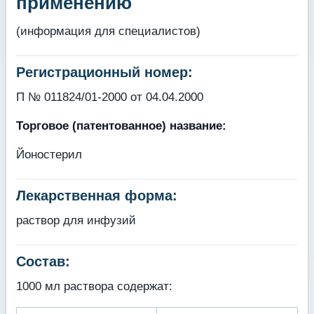
применению
(информация для специалистов)
Регистрационный номер:
П № 011824/01-2000 от 04.04.2000
Торговое (патентованное) название:
Йоностерил
Лекарственная форма:
раствор для инфузий
Состав:
1000 мл раствора содержат: