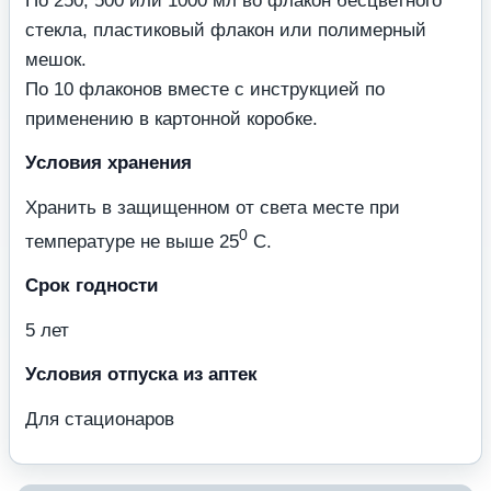
По 250, 500 или 1000 мл во флакон бесцветного
стекла, пластиковый флакон или полимерный
мешок.
По 10 флаконов вместе с инструкцией по
применению в картонной коробке.
Условия хранения
Хранить в защищенном от света месте при
0
температуре не выше 25
С.
Срок годности
5 лет
Условия отпуска из аптек
Для стационаров