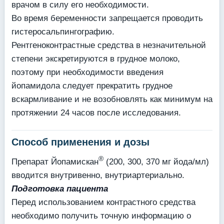
врачом в силу его необходимости.
Во время беременности запрещается проводить
гистеросальпингографию.
Рентгеноконтрастные средства в незначительной
степени экскретируются в грудное молоко,
поэтому при необходимости введения
йопамидола следует прекратить грудное
вскармливание и не возобновлять как минимум на
протяжении 24 часов после исследования.
Способ применения и дозы
®
Препарат Йопамискан
(200, 300, 370 мг йода/мл)
вводится внутривенно, внутриартериально.
Подготовка пациента
Перед использованием контрастного средства
необходимо получить точную информацию о