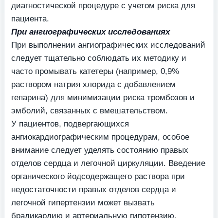
диагностической процедуре с учетом риска для
пациента.
При ангиографических исследованиях
При выполнении ангиографических исследований
следует тщательно соблюдать их методику и
часто промывать катетеры (например, 0,9%
раствором натрия хлорида с добавлением
гепарина) для минимизации риска тромбозов и
эмболий, связанных с вмешательством.
У пациентов, подвергающихся
ангиокардиографическим процедурам, особое
внимание следует уделять состоянию правых
отделов сердца и легочной циркуляции. Введение
органического йодсодержащего раствора при
недостаточности правых отделов сердца и
легочной гипертензии может вызвать
брадикардию и артериальную гипотензию.