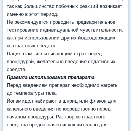
так как большинство побочных реакций возникает
именно в этот период.
Не рекомендуется проводить предварительное
тестирование индивидуальной чувствительности,
как при использовании других йодсодержащих
контрастных средств,
Пациентам, испытывающим страх перед
процедурой, желательно введение седативных
средств.
Правила использования препарата
Перед введением препарат необходимо нагреть
до температуры тела.
Йопамидол набирают в шприц или флакон для
капельного введения непосредственно перед
началом процедуры. Раствор контрастного
средства предназначен исключительно для