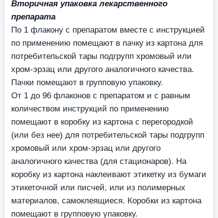
Вторичная упаковка лекарственного
препарата
По 1 флакону с препаратом вместе с инструкцией
по применению помещают в пачку из картона для
потребительской тары подгрупп хромовый или
хром-эрзац или другого аналогичного качества.
Пачки помещают в групповую упаковку.
От 1 до 96 флаконов с препаратом и с равным
количеством инструкций по применению
помещают в коробку из картона с перегородкой
(или без нее) для потребительской тары подгрупп
хромовый или хром-эрзац или другого
аналогичного качества (для стационаров). На
коробку из картона наклеивают этикетку из бумаги
этикеточной или писчей, или из полимерных
материалов, самоклеящиеся. Коробки из картона
помещают в групповую упаковку.