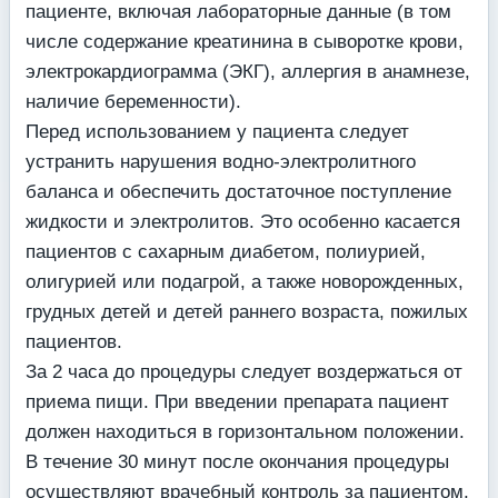
пациенте, включая лабораторные данные (в том
числе содержание креатинина в сыворотке крови,
электрокардиограмма (ЭКГ), аллергия в анамнезе,
наличие беременности).
Перед использованием у пациента следует
устранить нарушения водно-электролитного
баланса и обеспечить достаточное поступление
жидкости и электролитов. Это особенно касается
пациентов с сахарным диабетом, полиурией,
олигурией или подагрой, а также новорожденных,
грудных детей и детей раннего возраста, пожилых
пациентов.
За 2 часа до процедуры следует воздержаться от
приема пищи. При введении препарата пациент
должен находиться в горизонтальном положении.
В течение 30 минут после окончания процедуры
осуществляют врачебный контроль за пациентом,