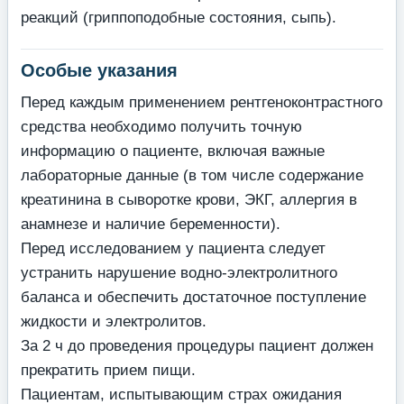
реакций (гриппоподобные состояния, сыпь).
Особые указания
Перед каждым применением рентгеноконтрастного
средства необходимо получить точную
информацию о пациенте, включая важные
лабораторные данные (в том числе содержание
креатинина в сыворотке крови, ЭКГ, аллергия в
анамнезе и наличие беременности).
Перед исследованием у пациента следует
устранить нарушение водно-электролитного
баланса и обеспечить достаточное поступление
жидкости и электролитов.
За 2 ч до проведения процедуры пациент должен
прекратить прием пищи.
Пациентам, испытывающим страх ожидания