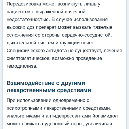
Передозировка может возникнуть лишь у
пациентов с выраженной почечной
недостаточностью. В случае использования
высоких доз препарат может вызвать тяжелые
осложнения со стороны сердечно-сосудистой,
дыхательной систем и функции почек.
Специфического антидота не существует, лечение
симптоматическое; возможно проведение
гемодиализа.
Взаимодействие с другими
лекарственными средствами
При использовании одновременно с
психотропными лекарственными средствами,
анальгетиками и антидепрессантами йопамидол
может снижать судорожный порог, увеличивая