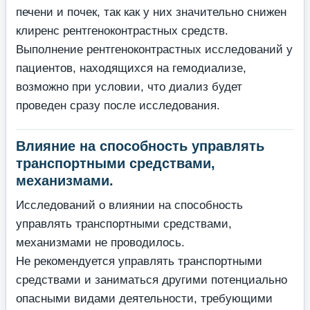
печени и почек, так как у них значительно снижен
клиренс рентгеноконтрастных средств.
Выполнение рентгеноконтрастных исследований у
пациентов, находящихся на гемодиализе,
возможно при условии, что диализ будет
проведен сразу после исследования.
Влияние на способность управлять
транспортными средствами,
механизмами.
Исследований о влиянии на способность
управлять транспортными средствами,
механизмами не проводилось.
Не рекомендуется управлять транспортными
средствами и заниматься другими потенциально
опасными видами деятельности, требующими