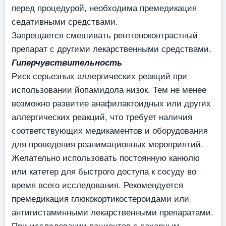
перед процедурой, необходима премедикация
седативными средствами.
Запрещается смешивать рентгеноконтрастный
препарат с другими лекарственными средствами.
Гиперчувствительность
Риск серьезных аллергических реакций при
использовании йопамидола низок. Тем не менее
возможно развитие анафилактоидных или других
аллергических реакций, что требует наличия
соответствующих медикаментов и оборудования
для проведения реанимационных мероприятий.
Желательно использовать постоянную канюлю
или катетер для быстрого доступа к сосуду во
время всего исследования. Рекомендуется
премедикация глюкокортикостероидами или
антигистаминными лекарственными препаратами.