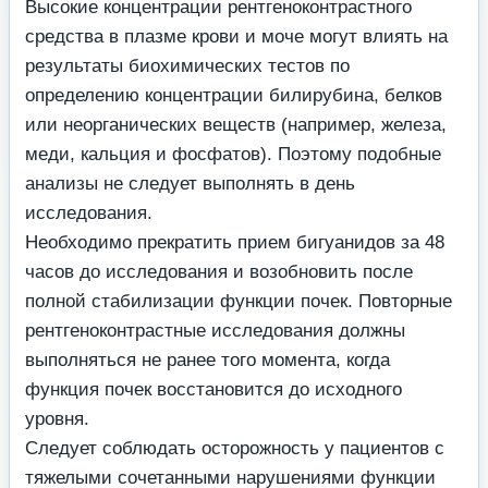
Высокие концентрации рентгеноконтрастного
средства в плазме крови и моче могут влиять на
результаты биохимических тестов по
определению концентрации билирубина, белков
или неорганических веществ (например, железа,
меди, кальция и фосфатов). Поэтому подобные
анализы не следует выполнять в день
исследования.
Необходимо прекратить прием бигуанидов за 48
часов до исследования и возобновить после
полной стабилизации функции почек. Повторные
рентгеноконтрастные исследования должны
выполняться не ранее того момента, когда
функция почек восстановится до исходного
уровня.
Следует соблюдать осторожность у пациентов с
тяжелыми сочетанными нарушениями функции