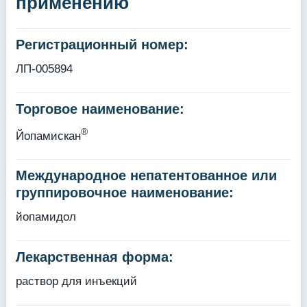
применению
Регистрационный номер:
ЛП-005894
Торговое наименование:
®
Йопамискан
Международное непатентованное или
группировочное наименование:
йопамидол
Лекарственная форма:
раствор для инъекций