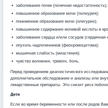
заболевание почек (почечная недостаточность);
повышенное образование мочи (полиурия);
пониженное образование мочи (олигурии);
повышенное содержание мочевой кислоты в кро
заболевание сердца и/или сосудов (сердечная 
опухоль надпочечников (феохромоцитома);
мышечная слабость (миастения);
чувство волнения, тревоги, боль.
Перед проведением диагностического исследовани
дополнительное обследование и анализы или вну
лекарственные препараты. Это снизит риск побочн
Дети
Если во время беременности или после родов Вам