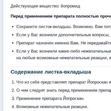
Действующее вещество: йопромид
Перед применением препарата полностью прочи
Сохраните листок-вкладыш. Возможно, Вам потр
Если у Вас возникли дополнительные вопросы,
Препарат назначен именно Вам. Не передавайт
Если у Вас возникли какие-либо нежелательны
на любые возможные нежелательные реакции, в
Содержание листка-вкладыша
Что из себя представляет препарат Йопроскан и
О чем следует знать перед применением препа
Применение препарата Йопроскан.
Возможные нежелательные реакции.