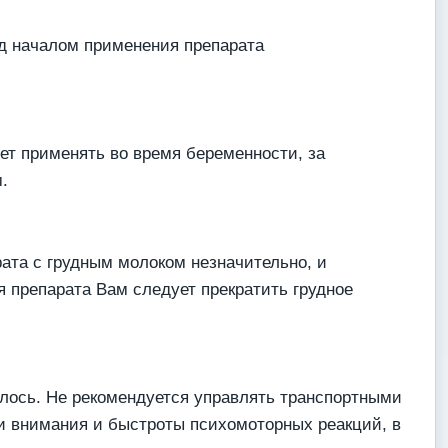
ед началом применения препарата
ет применять во время беременности, за
.
ата с грудным молоком незначительно, и
 препарата Вам следует прекратить грудное
лось. Не рекомендуется управлять транспортными
 внимания и быстроты психомоторных реакций, в