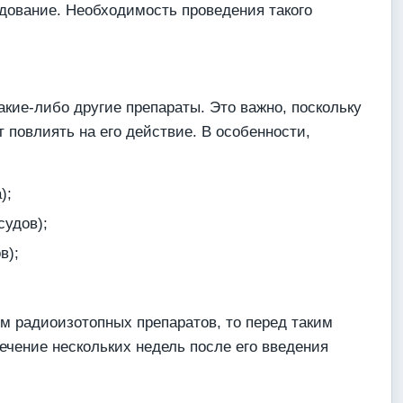
дование. Необходимость проведения такого
кие-либо другие препараты. Это важно, поскольку
 повлиять на его действие. В особенности,
);
судов);
в);
м радиоизотопных препаратов, то перед таким
ечение нескольких недель после его введения