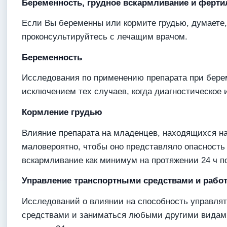
Беременность, грудное вскармливание и ферти
Если Вы беременны или кормите грудью, думаете,
проконсультируйтесь с лечащим врачом.
Беременность
Исследования по применению препарата при берем
исключением тех случаев, когда диагностическое 
Кормление грудью
Влияние препарата на младенцев, находящихся на
маловероятно, чтобы оно представляло опасность 
вскармливание как минимум на протяжении 24 ч п
Управление транспортными средствами и рабо
Исследований о влиянии на способность управля
средствами и заниматься любыми другими видам