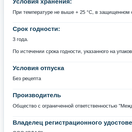
Условия хранения:
При температуре не выше + 25 °С, в защищенном о
Срок годности:
3 года.
По истечении срока годности, указанного на упако
Условия отпуска
Без рецепта
Производитель
Общество с ограниченной ответственностью "Между
Владелец регистрационного удостове