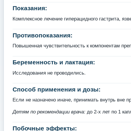
Показания:
Комплексное лечение гиперацидного гастрита, язв
Противопоказания:
Повышенная чувствительность к компонентам преп
Беременность и лактация:
Исследования не проводились.
Способ применения и дозы:
Если не назначено иначе, принимать внутрь вне пр
Детям по рекомендации врача:
до 2-х лет по 1 кап
Побочные эффекты: