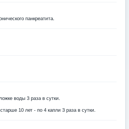
онического панкреатита.
ожке воды 3 раза в сутки.
, старше 10 лет - по 4 капли 3 раза в сутки.