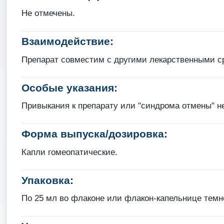
Не отмечены.
Взаимодействие:
Препарат совместим с другими лекарственными с
Особые указания:
Привыкания к препарату или "синдрома отмены" н
Форма выпуска/дозировка:
Капли гомеопатические.
Упаковка:
По 25 мл во флаконе или флакон-капельнице темно