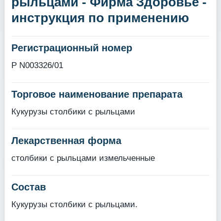
рыльцами - Фирма Здоровье -
инструкция по применению
Регистрационный номер
Р N003326/01
Торговое наименование препарата
Кукурузы столбики с рыльцами
Лекарственная форма
столбики с рыльцами измельченные
Состав
Кукурузы столбики с рыльцами.