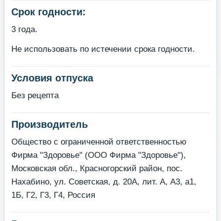
Срок годности:
3 года.
Не использовать по истечении срока годности.
Условия отпуска
Без рецепта
Производитель
Общество с ограниченной ответственностью
Фирма "Здоровье" (ООО Фирма "Здоровье"),
Московская обл., Красногорский район, пос.
Нахабино, ул. Советская, д. 20А, лит. А, А3, а1,
1Б, Г2, Г3, Г4, Россия