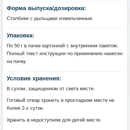
Форма выпуска/дозировка:
Столбики с рыльцами измельченные.
Упаковка:
По 50 г в пачке картонной с внутренним пакетом.
Полный текст инструкции по применению нанесен
на пачку.
Условия хранения:
В сухом, защищенном от света месте.
Готовый отвар хранить в прохладном месте не
более 2-х суток.
Хранить в недоступном для детей месте.