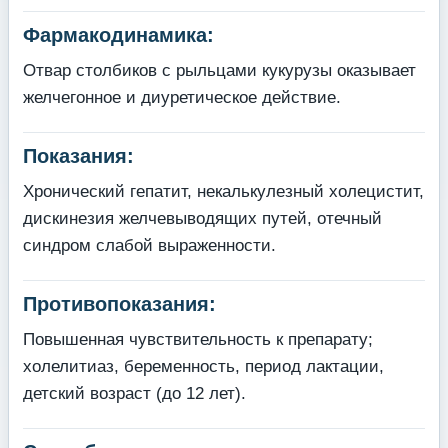
Фармакодинамика:
Отвар столбиков с рыльцами кукурузы оказывает
желчегонное и диуретическое действие.
Показания:
Хронический гепатит, некалькулезный холецистит,
дискинезия желчевыводящих путей, отечный
синдром слабой выраженности.
Противопоказания:
Повышенная чувствительность к препарату;
холелитиаз, беременность, период лактации,
детский возраст (до 12 лет).