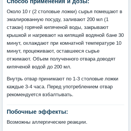
Способ применения и дозы:
Около 10 г (2 столовые ложки) сырья помещают в
эмалированную посуду, заливают 200 мл (1
стакан) горячей кипяченой воды, закрывают
крышкой и нагревают на кипящей водяной бане 30
минут, охлаждают при комнатной температуре 10
минут, процеживают, оставшееся сырье
отжимают. Объем полученного отвара доводят
кипяченой водой до 200 мл.
Внутрь отвар принимают по 1-3 столовые ложки
каждые 3-4 часа. Перед употреблением отвар
рекомендуется взбалтывать.
Побочные эффекты:
Возможны аллергические реакции.