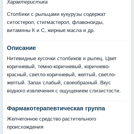
Характеристика
Столбики с рыльцами кукурузы содержат
ситостерол, стигмастерол, флавоноиды,
витамины К и С, жирные масла и др.
Описание
Нитевидные кусочки столбиков и рылец. Цвет
коричневый, темно-коричневый, коричнево-
красный, светло-коричневый, желтый, светло-
желтый. Запах слабый, своеобразный. Вкус
водного извлечения с ощущением слизистости.
Фармакотерапевтическая группа
Желчегонное средство растительного
происхождения