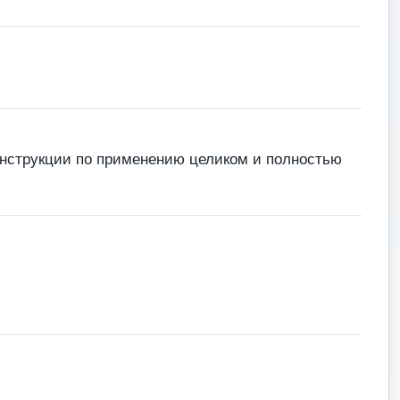
инструкции по применению целиком и полностью