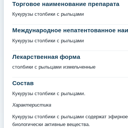
Торговое наименование препарата
Кукурузы столбики с рыльцами
Международное непатентованное на
Кукурузы столбики с рыльцами
Лекарственная форма
столбики с рыльцами измельченные
Состав
Кукурузы столбики с рыльцами.
Характеристика
Кукурузы столбики с рыльцами содержат эфирное 
биологически активные вещества.