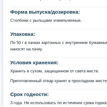
Форма выпуска/дозировка:
Столбики с рыльцами измельченные.
Упаковка:
По 50 г в пачках картонных с внутренним бумажн
наносят на пачку.
Условия хранения:
Хранить в сухом, защищенном от света месте.
Приготовленный отвар хранят в прохладном месте 
Срок годности:
3 года. Не использовать по истечении срока годнос