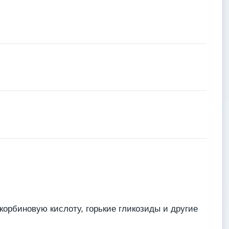
орбиновую кислоту, горькие гликозиды и другие