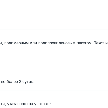
ым, полимерным или полипропиленовым пакетом. Текст 
не более 2 суток.
ти, указанного на упаковке.