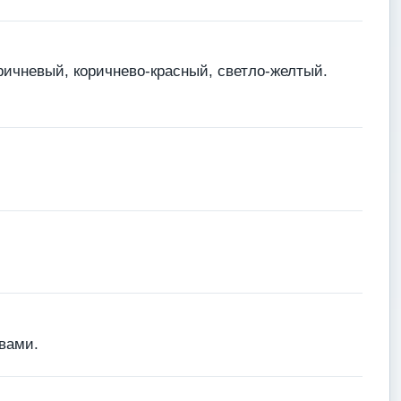
ричневый, коричнево-красный, светло-желтый.
вами.