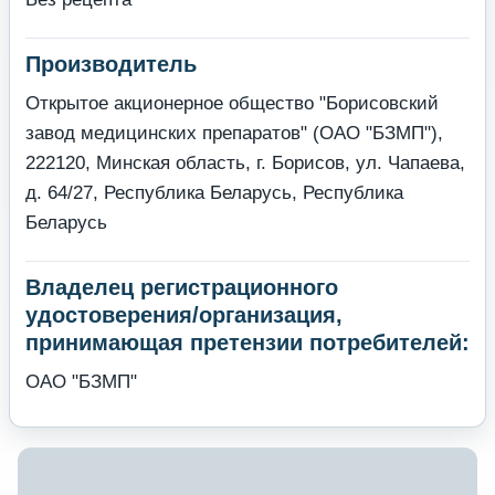
Производитель
Открытое акционерное общество "Борисовский
завод медицинских препаратов" (ОАО "БЗМП"),
222120, Минская область, г. Борисов, ул. Чапаева,
д. 64/27, Республика Беларусь, Республика
Беларусь
Владелец регистрационного
удостоверения/организация,
принимающая претензии потребителей:
ОАО "БЗМП"