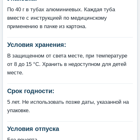
По 40 г в тубах алюминиевых. Каждая туба
вместе с инструкцией по медицинскому
применению в пачке из картона.
Условия хранения:
В защищенном от света месте, при температуре
от 8 до 15 °С. Хранить в недоступном для детей
месте.
Срок годности:
5 лет. Не использовать позже даты, указанной на
упаковке.
Условия отпуска
Без рецепта