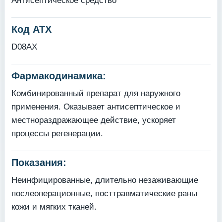
Антисептическое средство
Код АТХ
D08AX
Фармакодинамика:
Комбинированный препарат для наружного
применения. Оказывает антисептическое и
местнораздражающее действие, ускоряет
процессы регенерации.
Показания:
Неинфицированные, длительно незаживающие
послеоперационные, посттравматические раны
кожи и мягких тканей.