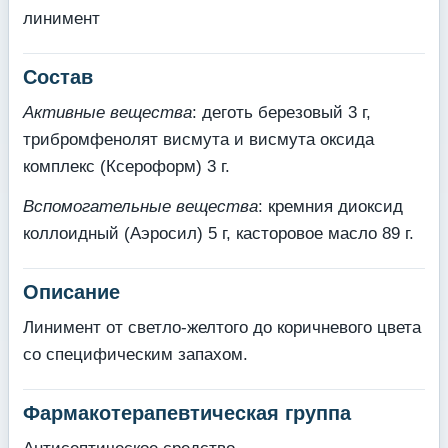
линимент
Состав
Активные вещества
: деготь березовый 3 г,
трибромфенолят висмута и висмута оксида
комплекс (Ксероформ) 3 г.
Вспомогательные вещества
: кремния диоксид
коллоидный (Аэросил) 5 г, касторовое масло 89 г.
Описание
Линимент от светло-желтого до коричневого цвета
со специфическим запахом.
Фармакотерапевтическая группа