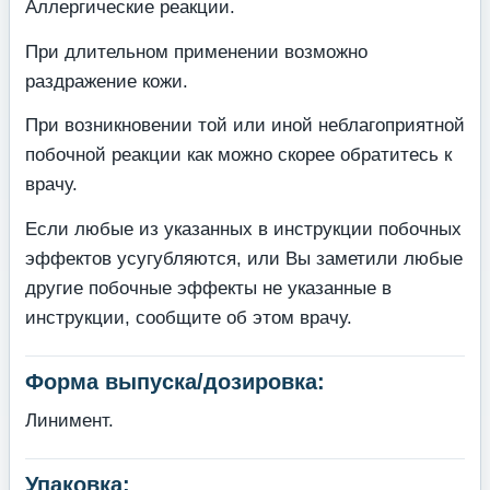
Аллергические реакции.
При длительном применении возможно
раздражение кожи.
При возникновении той или иной неблагоприятной
побочной реакции как можно скорее обратитесь к
врачу.
Если любые из указанных в инструкции побочных
эффектов усугубляются, или Вы заметили любые
другие побочные эффекты не указанные в
инструкции, сообщите об этом врачу.
Форма выпуска/дозировка:
Линимент.
Упаковка: