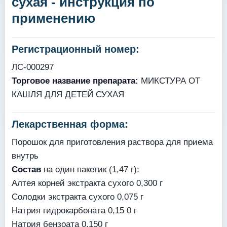
сухая - инструкция по
применению
Регистрационный номер:
ЛС-000297
Торговое название препарата:
МИКСТУРА ОТ
КАШЛЯ ДЛЯ ДЕТЕЙ СУХАЯ
Лекарственная форма:
Порошок для приготовления раствора для приема
внутрь
Состав
на один пакетик (1,47 г):
Алтея корней экстракта сухого 0,300 г
Солодки экстракта сухого 0,075 г
Натрия гидрокарбоната 0,15 0 г
Натрия бензоата 0,150 г