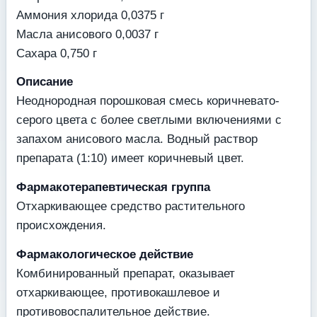
Аммония хлорида 0,0375 г
Масла анисового 0,0037 г
Сахара 0,750 г
Описание
Неоднородная порошковая смесь коричневато-
серого цвета с более светлыми включениями с
запахом анисового масла. Водный раствор
препарата (1:10) имеет коричневый цвет.
Фармакотерапевтическая группа
Отхаркивающее средство растительного
происхождения.
Фармакологическое действие
Комбинированный препарат, оказывает
отхаркивающее, противокашлевое и
противовоспалительное действие.