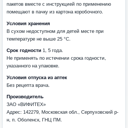
пакетов вместе с инструкцией по применению
помещают в пачку из картона коробочного.
Условия хранения
В сухом недоступном для детей месте при
температуре не выше 25 °С.
Срок годности
1, 5 года.
Не применять по истечении срока годности,
указанного на упаковке.
Условия отпуска из аптек
Без рецепта врача.
Производитель
ЗАО «ВИФИТЕХ»
Адрес: 142279, Московская обл., Серпуховский р-
н, п. Оболенск, ГНЦ ПМ.