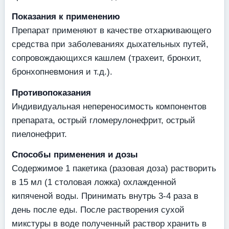
Показания к применению
Препарат применяют в качестве отхаркивающего
средства при заболеваниях дыхательных путей,
сопровождающихся кашлем (трахеит, бронхит,
бронхопневмония и т.д.).
Противопоказания
Индивидуальная непереносимость компонентов
препарата, острый гломерулонефрит, острый
пиелонефрит.
Способы применения и дозы
Содержимое 1 пакетика (разовая доза) растворить
в 15 мл (1 столовая ложка) охлажденной
кипяченой воды. Принимать внутрь 3-4 раза в
день после еды. После растворения сухой
микстуры в воде полученный раствор хранить в