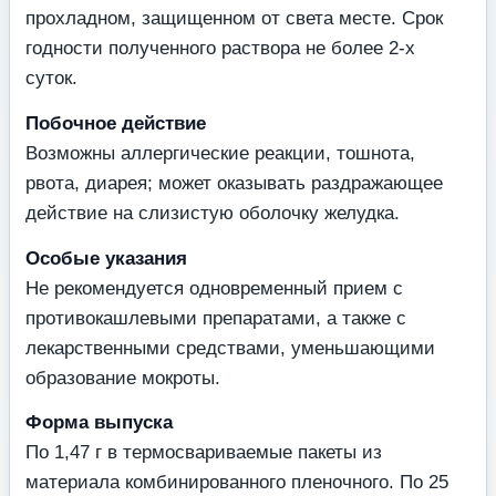
прохладном, защищенном от света месте. Срок
годности полученного раствора не более 2-х
суток.
Побочное действие
Возможны аллергические реакции, тошнота,
рвота, диарея; может оказывать раздражающее
действие на слизистую оболочку желудка.
Особые указания
Не рекомендуется одновременный прием с
противокашлевыми препаратами, а также с
лекарственными средствами, уменьшающими
образование мокроты.
Форма выпуска
По 1,47 г в термосвариваемые пакеты из
материала комбинированного пленочного. По 25