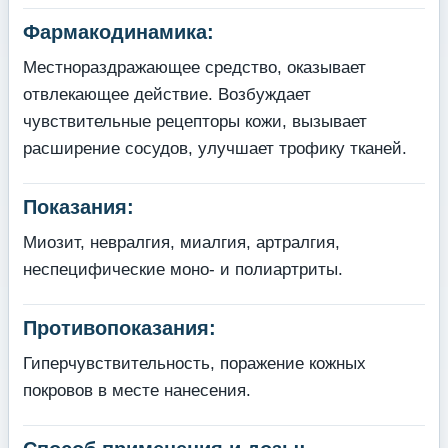
Фармакодинамика:
Местнораздражающее средство, оказывает
отвлекающее действие. Возбуждает
чувствительные рецепторы кожи, вызывает
расширение сосудов, улучшает трофику тканей.
Показания:
Миозит, невралгия, миалгия, артралгия,
неспецифические моно- и полиартриты.
Противопоказания:
Гиперчувствительность, поражение кожных
покровов в месте нанесения.