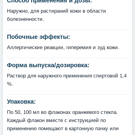
Способ применения и дозы:
Наружно, для растираний кожи в области
болезненности.
Побочные эффекты:
Аллергические реакции, гиперемия и зуд кожи.
Форма выпуска/дозировка:
Раствор для наружного применения спиртовой 1,4
%.
Упаковка:
По 50, 100 мл во флаконах оранжевого стекла.
Каждый флакон вместе с инструкцией по
применению помещают в картонную пачку или