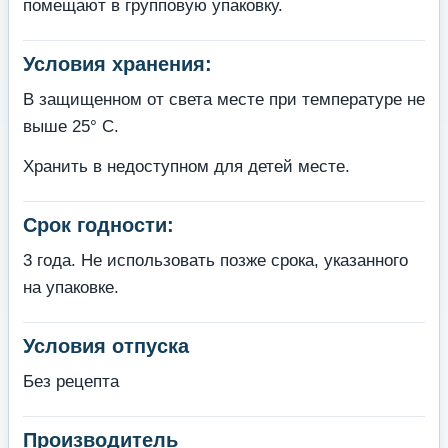
помещают в групповую упаковку.
Условия хранения:
В защищенном от света месте при температуре не
выше 25° С.
Хранить в недоступном для детей месте.
Срок годности:
3 года. Не использовать позже срока, указанного
на упаковке.
Условия отпуска
Без рецепта
Производитель