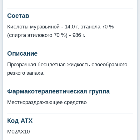
Состав
Кислоты муравьиной - 14,0 г, этанола 70 %
(спирта этилового 70 %) - 986 г.
Описание
Прозрачная бесцветная жидкость своеобразного
резкого запаха.
Фармакотерапевтическая группа
Местнораздражающее средство
Код АТХ
M02AX10