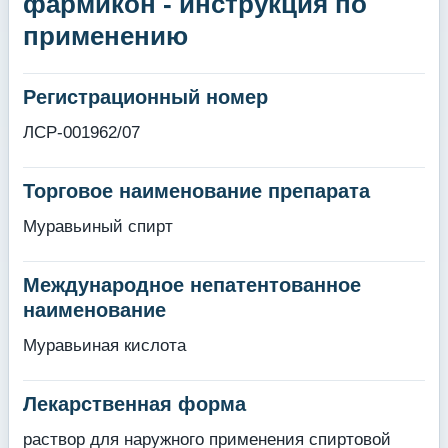
фармикон - инструкция по
применению
Регистрационный номер
ЛСР-001962/07
Торговое наименование препарата
Муравьиный спирт
Международное непатентованное
наименование
Муравьиная кислота
Лекарственная форма
раствор для наружного применения спиртовой