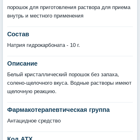
порошок для приготовления раствора для приема
внутрь и местного применения
Состав
Натрия гидрокарбоната - 10 г.
Описание
Белый кристаллический порошок без запаха,
солено-щелочного вкуса. Водные растворы имеют
щелочную реакцию.
Фармакотерапевтическая группа
Антацидное средство
Код АТХ