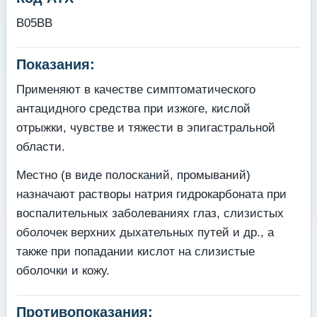
B05BB
Показания:
Применяют в качестве симптоматического
антацидного средства при изжоге, кислой
отрыжки, чувстве и тяжести в эпигастральной
области.
Местно (в виде полосканий, промываний)
назначают растворы натрия гидрокарбоната при
воспалительных заболеваниях глаз, слизистых
оболочек верхних дыхательных путей и др., а
также при попадании кислот на слизистые
оболочки и кожу.
Противопоказания: