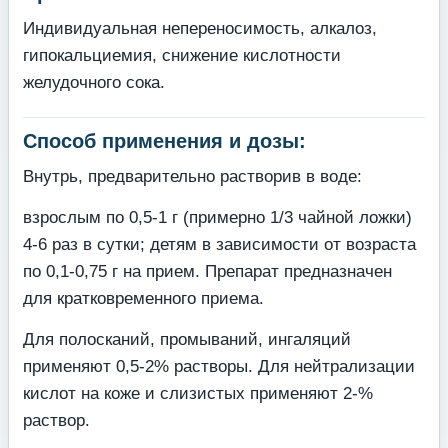
Индивидуальная непереносимость, алкалоз,
гипокальциемия, снижение кислотности
желудочного сока.
Способ применения и дозы:
Внутрь, предварительно растворив в воде:
взрослым по 0,5-1 г (примерно 1/3 чайной ложки)
4-6 раз в сутки; детям в зависимости от возраста
по 0,1-0,75 г на прием. Препарат предназначен
для кратковременного приема.
Для полосканий, промываний, ингаляций
применяют 0,5-2% растворы. Для нейтрализации
кислот на коже и слизистых применяют 2-%
раствор.