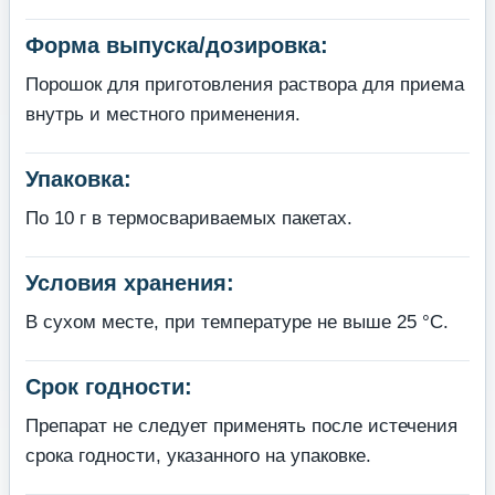
Форма выпуска/дозировка:
Порошок для приготовления раствора для приема
внутрь и местного применения.
Упаковка:
По 10 г в термосвариваемых пакетах.
Условия хранения:
В сухом месте, при температуре не выше 25 °С.
Срок годности:
Препарат не следует применять после истечения
срока годности, указанного на упаковке.