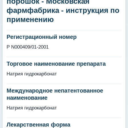
порошок - Московская
фармфабрика - инструкция по
применению
Регистрационный номер
Р N000409/01-2001
Торговое наименование препарата
Натрия гидрокарбонат
Международное непатентованное
наименование
Натрия гидрокарбонат
Лекарственная форма