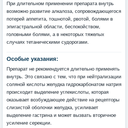
При длительном применении препарата внутрь
возможно развитие алкалоза, сопровождающегося
потерей аппетита, тошнотой, рвотой, болями в
эпигастральной области, беспокойством,
головными болями, а в некоторых тяжелых
случаях тетаническими судорогами.
Особые указания:
Препарат не рекомендуется длительно применять
внутрь. Это связано с тем, что при нейтрализации
соляной кислоты желудка гидрокарбонатом натрия
происходит выделение углекислоты, которая
оказывает возбуждающее действие на рецепторы
слизистой оболочки желудка, усиливает
выделение гастрина и может вызвать вторичное
усиление серекции.