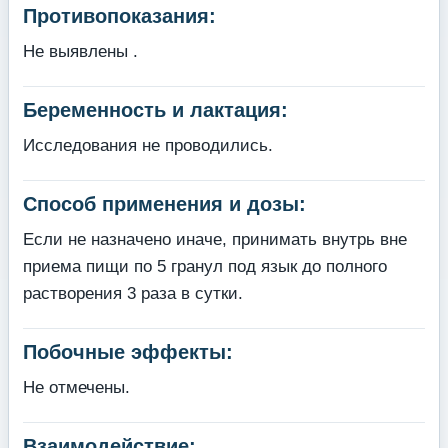
Противопоказания:
Не выявлены .
Беременность и лактация:
Исследования не проводились.
Способ применения и дозы:
Если не назначено иначе, принимать внутрь вне
приема пищи по 5 гранул под язык до полного
растворения 3 раза в сутки.
Побочные эффекты:
Не отмечены.
Взаимодействие: