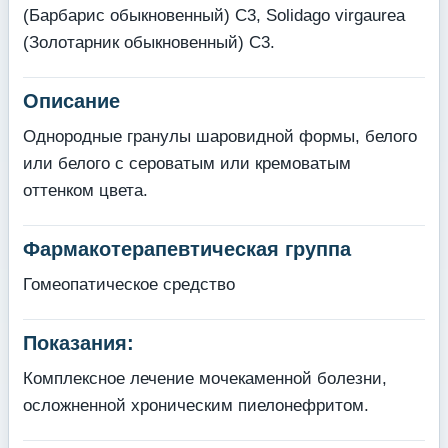
(Барбарис обыкновенный) С3, Solidago virgaurea
(Золотарник обыкновенный) С3.
Описание
Однородные гранулы шаровидной формы, белого
или белого с сероватым или кремоватым
оттенком цвета.
Фармакотерапевтическая группа
Гомеопатическое средство
Показания:
Комплексное лечение мочекаменной болезни,
осложненной хроническим пиелонефритом.