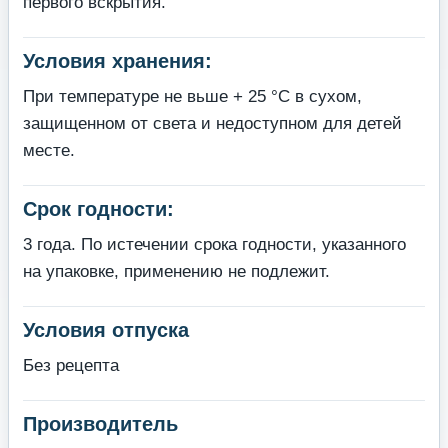
первого вскрытия.
Условия хранения:
При температуре не вьше + 25 °С в сухом,
защищенном от света и недоступном для детей
месте.
Срок годности:
3 года. По истечении срока годности, указанного
на упаковке, применению не подлежит.
Условия отпуска
Без рецепта
Производитель