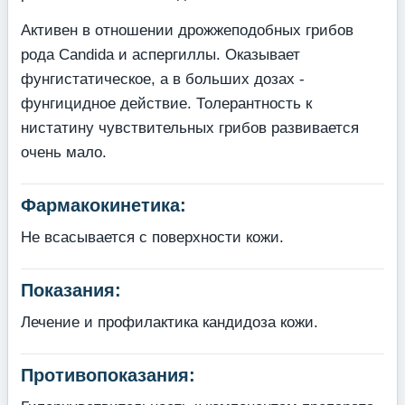
Активен в отношении дрожжеподобных грибов
рода Candida и аспергиллы. Оказывает
фунгистатическое, а в больших дозах -
фунгицидное действие. Толерантность к
нистатину чувствительных грибов развивается
очень мало.
Фармакокинетика:
Не всасывается с поверхности кожи.
Показания:
Лечение и профилактика кандидоза кожи.
Противопоказания: