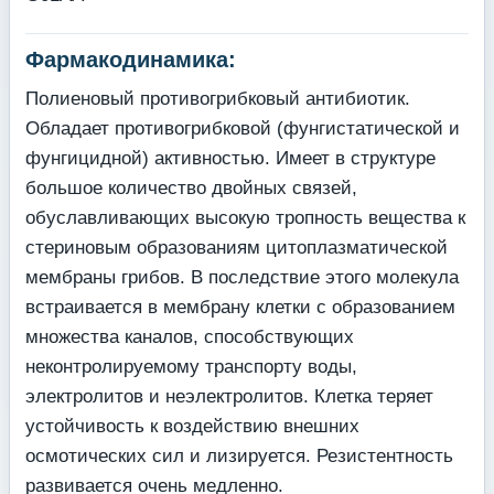
Фармакодинамика:
Полиеновый противогрибковый антибиотик.
Обладает противогрибковой (фунгистатической и
фунгицидной) активностью. Имеет в структуре
большое количество двойных связей,
обуславливающих высокую тропность вещества к
стериновым образованиям цитоплазматической
мембраны грибов. В последствие этого молекула
встраивается в мембрану клетки с образованием
множества каналов, способствующих
неконтролируемому транспорту воды,
электролитов и неэлектролитов. Клетка теряет
устойчивость к воздействию внешних
осмотических сил и лизируется. Резистентность
развивается очень медленно.