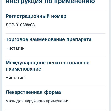
инструкция по применению
Регистрационный номер
ЛСР-010388/08
Торговое наименование препарата
Нистатин
Международное непатентованное
наименование
Нистатин
Лекарственная форма
мазь для наружного применения