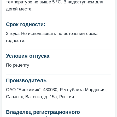
температуре не выше 5 °С. В недоступном для
детей месте.
Срок годности:
3 года. Не использовать по истечении срока
годности.
Условия отпуска
По рецепту
Производитель
ОАО "Биохимик", 430030, Республика Мордовия,
Саранск, Васенко, д. 15а, Россия
Владелец регистрационного