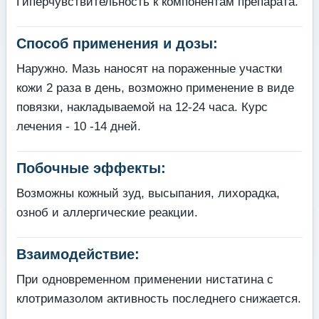
Гиперчувствительность к компонентам препарата.
Способ применения и дозы:
Наружно. Мазь наносят на пораженные участки
кожи 2 раза в день, возможно применение в виде
повязки, накладываемой на 12-24 часа. Курс
лечения - 10 -14 дней.
Побочные эффекты:
Возможны кожный зуд, высыпания, лихорадка,
озноб и аллергические реакции.
Взаимодействие:
При одновременном применении нистатина с
клотримазолом активность последнего снижается.