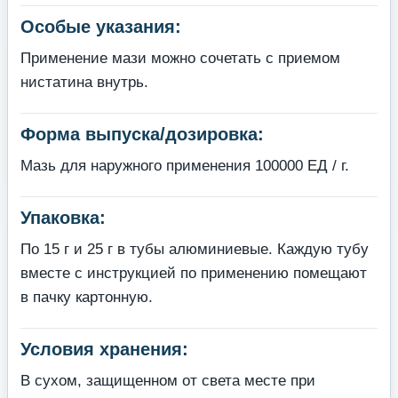
Особые указания:
Применение мази можно сочетать с приемом
нистатина внутрь.
Форма выпуска/дозировка:
Мазь для наружного применения 100000 ЕД / г.
Упаковка:
По 15 г и 25 г в тубы алюминиевые. Каждую тубу
вместе с инструкцией по применению помещают
в пачку картонную.
Условия хранения:
В сухом, защищенном от света месте при