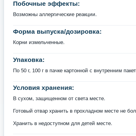
Побочные эффекты:
Возможны аллергические реакции.
Форма выпуска/дозировка:
Корни измельченные.
Упаковка:
По 50 г, 100 г в пачке картонной с внутренним пак
Условия хранения:
В сухом, защищенном от света месте.
Готовый отвар хранить в прохладном месте не боле
Хранить в недоступном для детей месте.