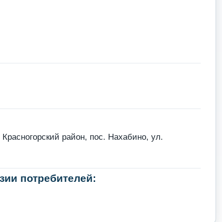
Красногорский район, пос. Нахабино, ул.
зии потребителей: