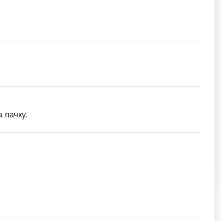
 пачку.