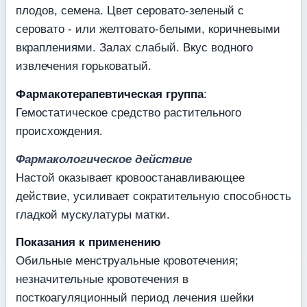
плодов, семена. Цвет серовато-зеленый с
серовато - или желтовато-белыми, коричневыми
вкраплениями. Залах слабый. Вкус водного
извлечения горьковатый.
Фармакотерапевтическая группа
:
Гемостатическое средство растительного
происхождения.
Фармакологическое действие
Настой оказывает кровоостанавливающее
действие, усиливает сократительную способность
гладкой мускулатуры матки.
Показания к применению
Обильные менструальные кровотечения;
незначительные кровотечения в
посткоагуляционный период лечения шейки