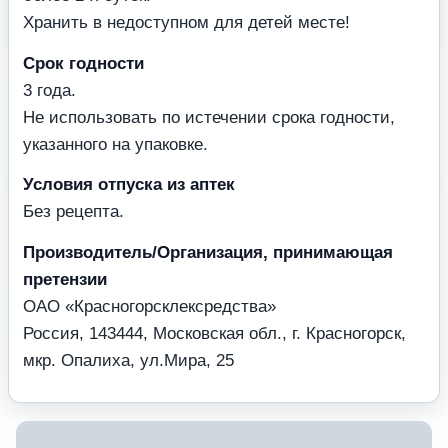
Хранить в недоступном для детей месте!
Срок годности
3 года.
Не использовать по истечении срока годности,
указанного на упаковке.
Условия отпуска из аптек
Без рецепта.
Производитель/Организация, принимающая
претензии
ОАО «Красногорсклексредства»
Россия, 143444, Mocковская обл., г. Красногорск,
мкр. Опалиха, ул.Мира, 25