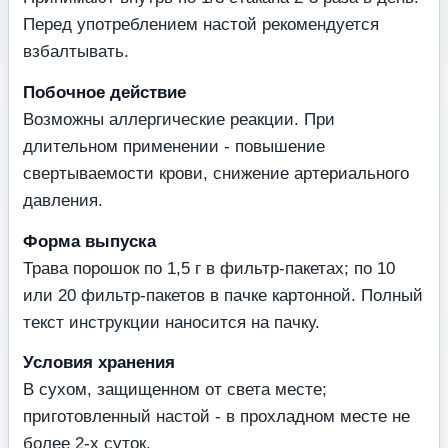
Перед употреблением настой рекомендуется
взбалтывать.
Побочное действие
Возможны аллергические реакции. При
длительном применении - повышение
свертываемости крови, снижение артериального
давления.
Форма выпуска
Трава порошок по 1,5 г в фильтр-пакетах; по 10
или 20 фильтр-пакетов в пачке картонной. Полный
текст инструкции наносится на пачку.
Условия хранения
В сухом, защищенном от света месте;
приготовленный настой - в прохладном месте не
более 2-х суток.