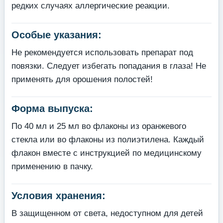
редких случаях аллергические реакции.
Особые указания:
Не рекомендуется использовать препарат под
повязки. Следует избегать попадания в глаза! Не
применять для орошения полостей!
Форма выпуска:
По 40 мл и 25 мл во флаконы из оранжевого
стекла или во флаконы из полиэтилена. Каждый
флакон вместе с инструкцией по медицинскому
применению в пачку.
Условия хранения:
В защищенном от света, недоступном для детей