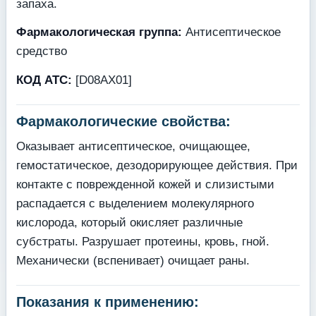
запаха.
Фармакологическая группа:
Антисептическое
средство
КОД АТС:
[D08АХ01]
Фармакологические свойства:
Оказывает антисептическое, очищающее,
гемостатическое, дезодорирующее действия. При
контакте с поврежденной кожей и слизистыми
распадается с выделением молекулярного
кислорода, который окисляет различные
субстраты. Разрушает протеины, кровь, гной.
Механически (вспенивает) очищает раны.
Показания к применению: