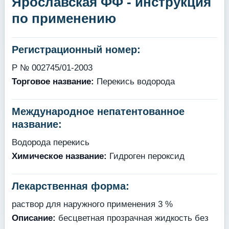
Ярославская ФФ - инструкция
по применению
Регистрационный номер:
Р № 002745/01-2003
Торговое название:
Перекись водорода
Международное непатентованное
название:
Водорода перекись
Химическое название:
Гидроген пероксид
Лекарственная форма:
раствор для наружного применения 3 %
Описание:
бесцветная прозрачная жидкость без