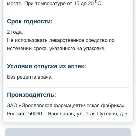
0
месте. При температуре от 15 до 20
С.
Срок годности:
2 года.
Не использовать лекарственное средство по
истечении срока, указанного на упаковке.
Условия отпуска из аптек:
Без рецепта врача.
Производитель:
ЗАО «Ярославская фармацевтическая фабрика»
Россия 150030 г. Ярославль, ул. 1-ая Путевая, д.5