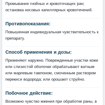
Промывание гнойных и кровоточащих ран;
остановка носовых капиллярных кровотечений.
Противопоказания:
Повышенная индивидуальная чувствительность к
препарату.
Способ применения и дозы:
Применяют наружно. Поврежденные участки кожи
или слизистой оболочки обрабатывают ватным
или марлевым тампоном, смоченным раствором
перекиси водорода; или орошают струйно.
Побочное действие:
Возможно чувство жжения при обработке раны, в