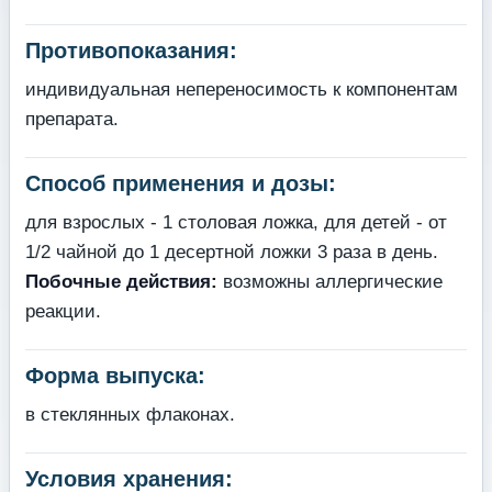
Противопоказания:
индивидуальная непереносимость к компонентам
препарата.
Способ применения и дозы:
для взрослых - 1 столовая ложка, для детей - от
1/2 чайной до 1 десертной ложки 3 раза в день.
Побочные действия:
возможны аллергические
реакции.
Форма выпуска:
в стеклянных флаконах.
Условия хранения: