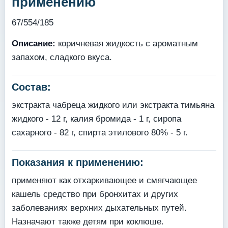
применению
67/554/185
Описание:
коричневая жидкость с ароматным
запахом, сладкого вкуса.
Состав:
экстракта чабреца жидкого или экстракта тимьяна
жидкого - 12 г, калия бромида - 1 г, сиропа
сахарного - 82 г, спирта этилового 80% - 5 г.
Показания к применению:
применяют как отхаркивающее и смягчающее
кашель средство при бронхитах и других
заболеваниях верхних дыхательных путей.
Назначают также детям при коклюше.