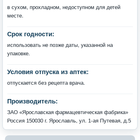
в сухом, прохладном, недоступном для детей
месте.
Срок годности:
использовать не позже даты, указанной на
упаковке.
Условия отпуска из аптек:
отпускается без рецепта врача.
Производитель:
ЗАО «Ярославская фармацевтическая фабрика»
Россия 150030 г. Ярославль, ул. 1-ая Путевая, д.5