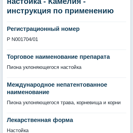
настойка - Камелия -
инструкция по применению
Регистрационный номер
Р N001704/01
Торговое наименование препарата
Пиона уклоняющегося настойка
Международное непатентованное
наименование
Пиона уклоняющегося трава, корневища и корни
Лекарственная форма
Настойка