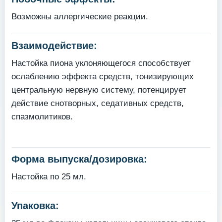
Возможны аллергические реакции.
Взаимодействие:
Настойка пиона уклоняющегося способствует
ослаблению эффекта средств, тонизирующих
центральную нервную систему, потенцирует
действие снотворных, седативных средств,
спазмолитиков.
Форма выпуска/дозировка:
Настойка по 25 мл.
Упаковка: