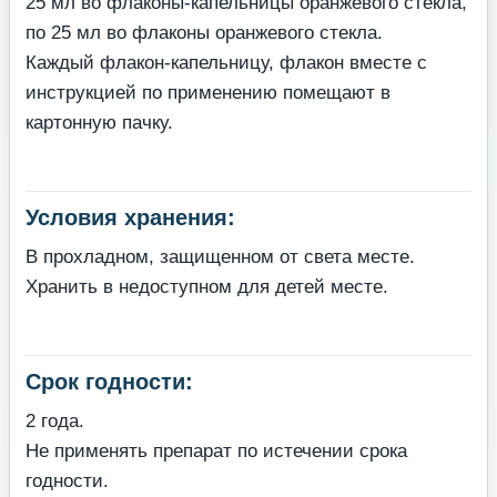
25 мл во флаконы-капельницы оранжевого стекла,
по 25 мл во флаконы оранжевого стекла.
Каждый флакон-капельницу, флакон вместе с
инструкцией по применению помещают в
картонную пачку.
Условия хранения:
В прохладном, защищенном от света месте.
Хранить в недоступном для детей месте.
Срок годности:
2 года.
Не применять препарат по истечении срока
годности.