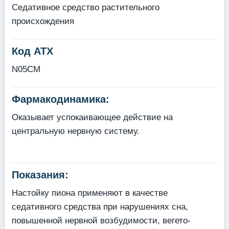
Седативное средство растительного
происхождения
Код АТХ
N05CM
Фармакодинамика:
Оказывает успокаивающее действие на
центральную нервную систему.
Показания:
Настойку пиона применяют в качестве
седативного средства при нарушениях сна,
повышенной нервной возбудимости, вегето-