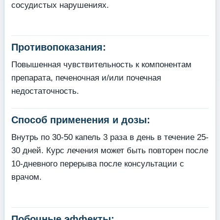
сосудистых нарушениях.
Противопоказания:
Повышенная чувствительность к компонентам
препарата, печеночная и/или почечная
недостаточность.
Способ применения и дозы:
Внутрь по 30-50 капель 3 раза в день в течение 25-
30 дней. Курс лечения может быть повторен после
10-дневного перерыва после консультации с
врачом.
Побочные эффекты: