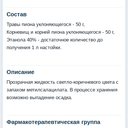
Состав
Травы пиона уклоняющегося - 50 г,
Корневищ и корней пиона уклоняющегося - 50 г,
Этанола 40% - достаточное количество до
получения 1 л настойки.
Описание
Прозрачная жидкость светло-коричневого цвета с
запахом метилсалацилата. В процессе хранения
возможно выпадение осадка.
Фармакотерапевтическая группа