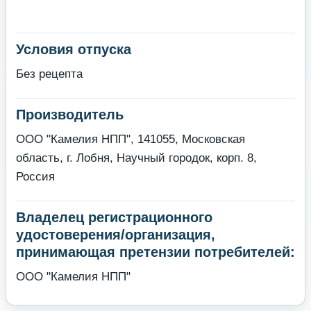
Условия отпуска
Без рецепта
Производитель
ООО "Камелия НПП", 141055, Московская
область, г. Лобня, Научный городок, корп. 8,
Россия
Владелец регистрационного
удостоверения/организация,
принимающая претензии потребителей:
ООО "Камелия НПП"