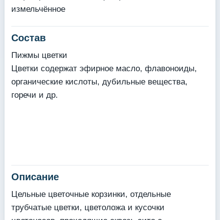
измельчённое
Состав
Пижмы цветки
Цветки содержат эфирное масло, флавоноиды,
органические кислоты, дубильные вещества,
горечи и др.
Описание
Цельные цветочные корзинки, отдельные
трубчатые цветки, цветоложа и кусочки