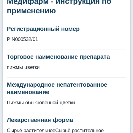
Медифарм - инструкция по
применению
Регистрационный номер
Р N000532/01
Торговое наименование препарата
пижмы цветки
Международное непатентованное
наименование
Пижмы обыкновенной цветки
Лекарственная форма
Сырьё растительноеСырьё растительное