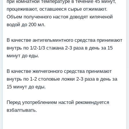
при комнатной температуре в течение 45 минут,
процеживают, оставшееся сырье отжимают.
Объем полученного настоя доводят кипяченой
водой до 200 мл.
В качестве антигельминтного средства принимают
внутрь по 1/2-1/3 стакана 2-3 раза в день за 15
минут до еды.
В качестве желчегонного средства принимают
внутрь по 1-2 столовые ложки 2-3 раза в день за
15 минут до еды.
Перед употреблением настой рекомендуется
взбалтывать.