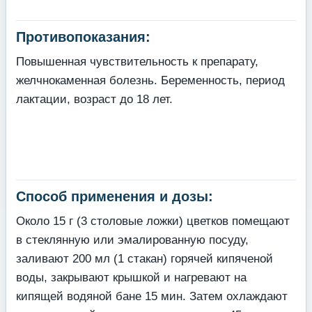
Противопоказания:
Повышенная чувствительность к препарату,
желчнокаменная болезнь. Беременность, период
лактации, возраст до 18 лет.
Способ применения и дозы:
Около 15 г (3 столовые ложки) цветков помещают
в стеклянную или эмалированную посуду,
заливают 200 мл (1 стакан) горячей кипяченой
воды, закрывают крышкой и нагревают на
кипящей водяной бане 15 мин. Затем охлаждают