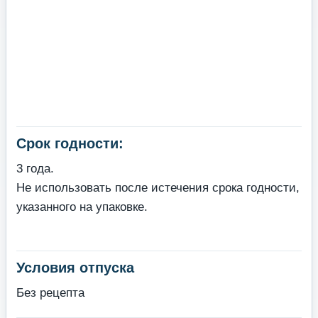
Срок годности:
3 года.
Не использовать после истечения срока годности,
указанного на упаковке.
Условия отпуска
Без рецепта