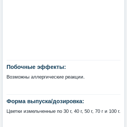
Побочные эффекты:
Возможны аллергические реакции.
Форма выпуска/дозировка:
Цветки измельченные по 30 г, 40 г, 50 г, 70 г и 100 г.