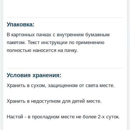
Упаковка:
В картонных пачках с внутренним бумажным
пакетом. Текст инструкции по применению
полностью наносится на пачку.
Условия хранения:
Хранить в сухом, защищенном от света месте.
Хранить в недоступном для детей месте.
Настой - в прохладном месте не более 2-х суток.