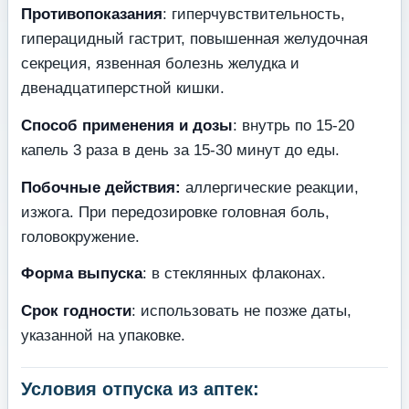
Противопоказания
: гиперчувствительность,
гиперацидный гастрит, повышенная желудочная
секреция, язвенная болезнь желудка и
двенадцатиперстной кишки.
Способ применения и дозы
: внутрь по 15-20
капель 3 раза в день за 15-30 минут до еды.
Побочные действия:
аллергические реакции,
изжога. При передозировке головная боль,
головокружение.
Форма выпуска
: в стеклянных флаконах.
Срок годности
: использовать не позже даты,
указанной на упаковке.
Условия отпуска из аптек: