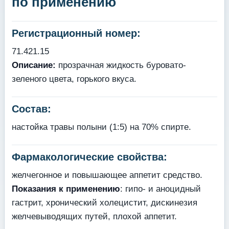
по применению
Регистрационный номер:
71.421.15
Описание:
прозрачная жидкость буровато-
зеленого цвета, горького вкуса.
Состав:
настойка травы полыни (1:5) на 70% спирте.
Фармакологические свойства:
желчегонное и повышающее аппетит средство.
Показания к применению
: гипо- и аноцидный
гастрит, хронический холецистит, дискинезия
желчевыводящих путей, плохой аппетит.