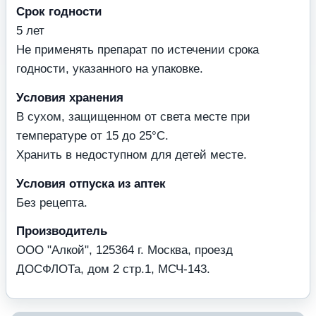
Срок годности
5 лет
Не применять препарат по истечении срока
годности, указанного на упаковке.
Условия хранения
В сухом, защищенном от света месте при
температуре от 15 до 25°С.
Хранить в недоступном для детей месте.
Условия отпуска из аптек
Без рецепта.
Производитель
ООО "Алкой", 125364 г. Москва, проезд
ДОСФЛОТа, дом 2 стр.1, МСЧ-143.