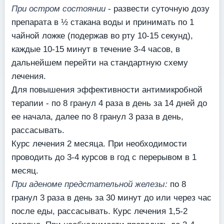
При остром состоянии
- развести суточную дозу
препарата в ½ стакана воды и принимать по 1
чайной ложке (подержав во рту 10-15 секунд),
каждые 10-15 минут в течение 3-4 часов, в
дальнейшем перейти на стандартную схему
лечения.
Для повышения эффективности антимикробной
терапии - по 8 гранул 4 раза в день за 14 дней до
ее начала, далее по 8 гранул 3 раза в день,
рассасывать.
Курс лечения 2 месяца. При необходимости
проводить до 3-4 курсов в год с перерывом в 1
месяц.
При аденоме предстательной железы:
по 8
гранул 3 раза в день за 30 минут до или через час
после еды, рассасывать. Курс лечения 1,5-2