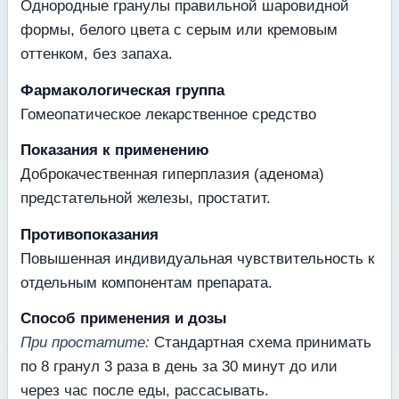
Однородные гранулы правильной шаровидной
формы, белого цвета с серым или кремовым
оттенком, без запаха.
Фармакологическая группа
Гомеопатическое лекарственное средство
Показания к применению
Доброкачественная гиперплазия (аденома)
предстательной железы, простатит.
Противопоказания
Повышенная индивидуальная чувствительность к
отдельным компонентам препарата.
Способ применения и дозы
При простатите:
Стандартная схема принимать
по 8 гранул 3 раза в день за 30 минут до или
через час после еды, рассасывать.