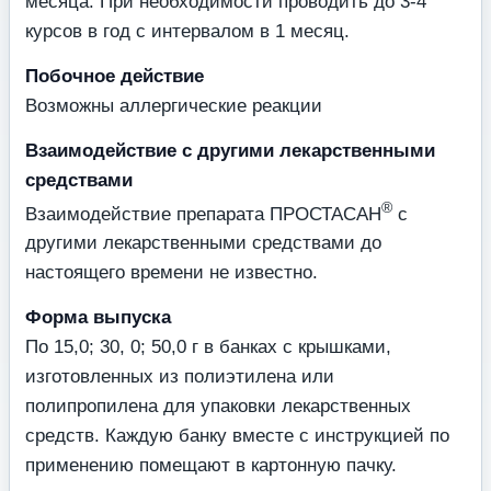
месяца. При необходимости проводить до 3-4
курсов в год с интервалом в 1 месяц.
Побочное действие
Возможны аллергические реакции
Взаимодействие с другими лекарственными
средствами
®
Взаимодействие препарата ПРОСТАСАН
с
другими лекарственными средствами до
настоящего времени не известно.
Форма выпуска
По 15,0; 30, 0; 50,0 г в банках с крышками,
изготовленных из полиэтилена или
полипропилена для упаковки лекарственных
средств. Каждую банку вместе с инструкцией по
применению помещают в картонную пачку.