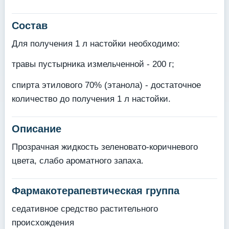
Состав
Для получения 1 л настойки необходимо:
травы пустырника измельченной - 200 г;
спирта этилового 70% (этанола) - достаточное
количество до получения 1 л настойки.
Описание
Прозрачная жидкость зеленовато-коричневого
цвета, слабо ароматного запаха.
Фармакотерапевтическая группа
седативное средство растительного
происхождения