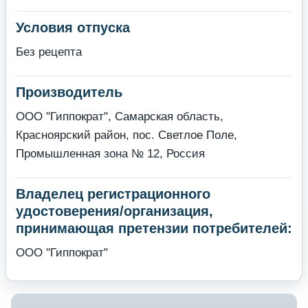
Условия отпуска
Без рецепта
Производитель
ООО "Гиппократ", Самарская область,
Красноярский район, пос. Светлое Поле,
Промышленная зона № 12, Россия
Владелец регистрационного
удостоверения/организация,
принимающая претензии потребителей:
ООО "Гиппократ"