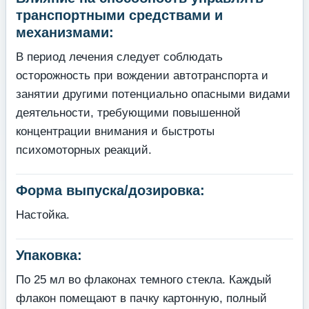
транспортными средствами и
механизмами:
В период лечения следует соблюдать
осторожность при вождении автотранспорта и
занятии другими потенциально опасными видами
деятельности, требующими повышенной
концентрации внимания и быстроты
психомоторных реакций.
Форма выпуска/дозировка:
Настойка.
Упаковка:
По 25 мл во флаконах темного стекла. Каждый
флакон помещают в пачку картонную, полный