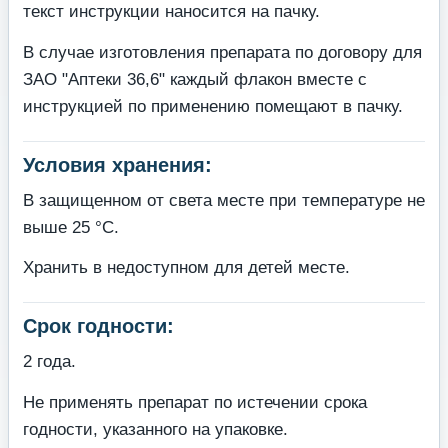
текст инструкции наносится на пачку.
В случае изготовления препарата по договору для
ЗАО "Аптеки 36,6" каждый флакон вместе с
инструкцией по применению помещают в пачку.
Условия хранения:
В защищенном от света месте при температуре не
выше 25 °С.
Хранить в недоступном для детей месте.
Срок годности:
2 года.
Не применять препарат по истечении срока
годности, указанного на упаковке.