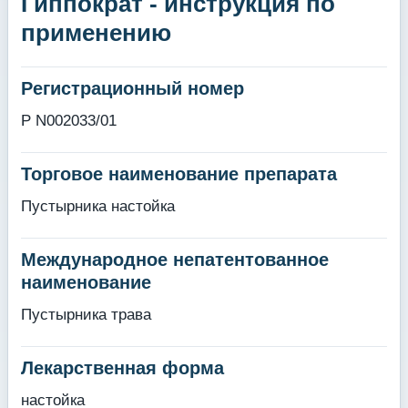
Гиппократ - инструкция по
применению
Регистрационный номер
Р N002033/01
Торговое наименование препарата
Пустырника настойка
Международное непатентованное
наименование
Пустырника трава
Лекарственная форма
настойка