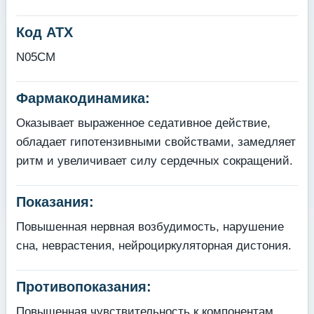
Код АТХ
N05CM
Фармакодинамика:
Оказывает выраженное седативное действие,
обладает гипотензивными свойствами, замедляет
ритм и увеличивает силу сердечных сокращений.
Показания:
Повышенная нервная возбудимость, нарушение
сна, неврастения, нейроциркуляторная дистония.
Противопоказания:
Повышенная чувствительность к компонентам