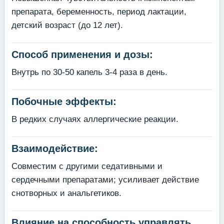
препарата, беременность, период лактации,
детский возраст (до 12 лет).
Способ применения и дозы:
Внутрь по 30-50 капель 3-4 раза в день.
Побочные эффекты:
В редких случаях аллергические реакции.
Взаимодействие:
Совместим с другими седативными и
сердечными препаратами; усиливает действие
снотворных и анальгетиков.
Влияние на способность управлять