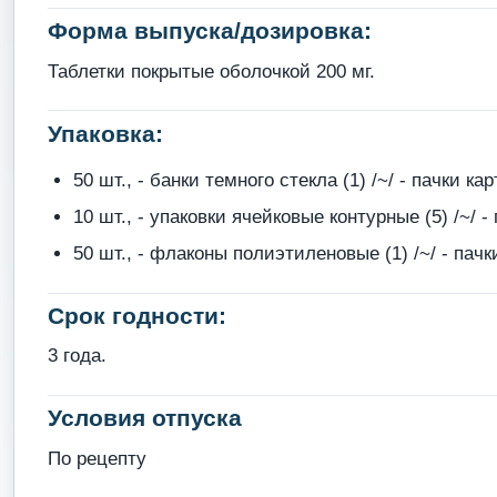
Форма выпуска/дозировка:
Таблетки покрытые оболочкой 200 мг.
Упаковка:
50 шт., - банки темного стекла (1) /~/ - пачки ка
10 шт., - упаковки ячейковые контурные (5) /~/ 
50 шт., - флаконы полиэтиленовые (1) /~/ - пач
Срок годности:
3 года.
Условия отпуска
По рецепту