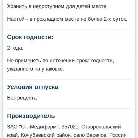
Хранить в недоступном для детей месте.
Настой - в прохладном месте не более 2-х суток.
Срок годности:
2 года.
Не применять по истечении срока годности,
указанного на упаковке.
Условия отпуска
Без рецепта
Производитель
ЗАО "Ст.-Медифарм", 357021, Ставропольский
край, Кочубеевский район, село Веселое, Россия