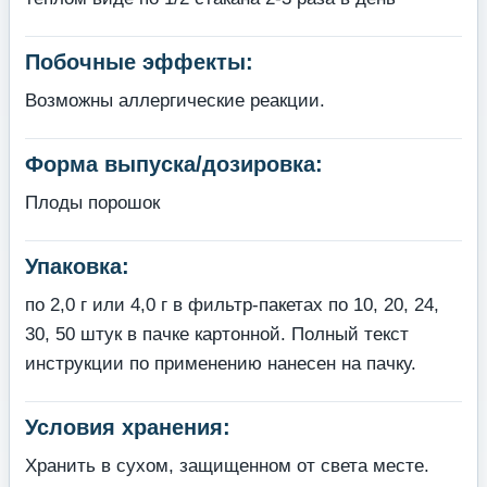
Побочные эффекты:
Возможны аллергические реакции.
Форма выпуска/дозировка:
Плоды порошок
Упаковка:
по 2,0 г или 4,0 г в фильтр-пакетах по 10, 20, 24,
30, 50 штук в пачке картонной. Полный текст
инструкции по применению нанесен на пачку.
Условия хранения:
Хранить в сухом, защищенном от света месте.