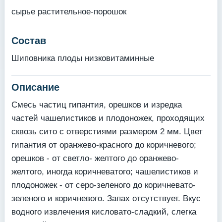
сырье растительное-порошок
Состав
Шиповника плоды низковитаминные
Описание
Смесь частиц гипантия, орешков и изредка
частей чашелистиков и плодоножек, проходящих
сквозь сито с отверстиями размером 2 мм. Цвет
гипантия от оранжево-красного до коричневого;
орешков - от светло- желтого до оранжево-
желтого, иногда коричневатого; чашелистиков и
плодоножек - от серо-зеленого до коричневато-
зеленого и коричневого. Запах отсутствует. Вкус
водного извлечения кисловато-сладкий, слегка