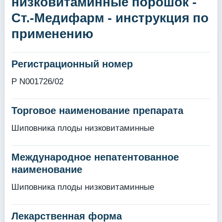
низковитаминные порошок -
Ст.-Медифарм - инструкция по
применению
Регистрационный номер
Р N001726/02
Торговое наименование препарата
Шиповника плоды низковитаминные
Международное непатентованное
наименование
Шиповника плоды низковитаминные
Лекарственная форма