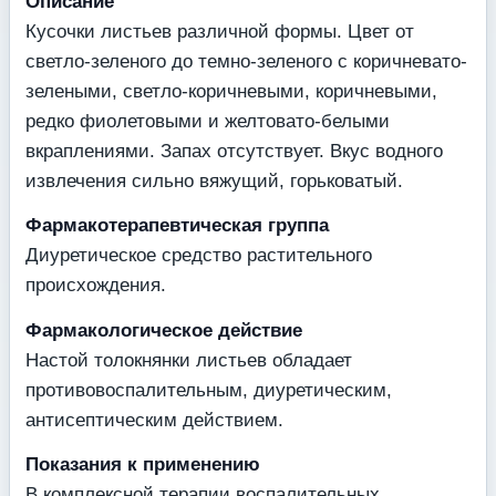
Описание
Кусочки листьев различной формы. Цвет от
светло-зеленого до темно-зеленого с коричневато-
зелеными, светло-коричневыми, коричневыми,
редко фиолетовыми и желтовато-белыми
вкраплениями. Запах отсутствует. Вкус водного
извлечения сильно вяжущий, горьковатый.
Фармакотерапевтическая группа
Диуретическое средство растительного
происхождения.
Фармакологическое действие
Настой толокнянки листьев обладает
противовоспалительным, диуретическим,
антисептическим действием.
Показания к применению
В комплексной терапии воспалительных