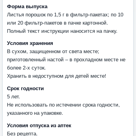
Форма выпуска
Листья порошок по 1,5 г в фильтр-пакетах; по 10
или 20 фильтр-пакетов в пачке картонной.
Полный текст инструкции наносится на пачку.
Условия хранения
В сухом, защищенном от света месте;
приготовленный настой – в прохладном месте не
более 2-х суток.
Хранить в недоступном для детей месте!
Срок годности
5 лет.
Не использовать по истечении срока годности,
указанного на упаковке.
Условия отпуска из аптек
Без рецепта.