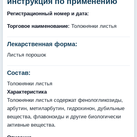
инструкция по применению
Регистрационный номер и дата:
Торговое наименование:
Толокнянки листья
Лекарственная форма:
Листья порошок
Состав:
Толокнянки листья
Характеристика
Толокнянки листья содержат фенологликозиды,
арбутин, метиларбутин, гидрохинон, дубильные
вещества, флавоноиды и другие биологически
активные вещества.