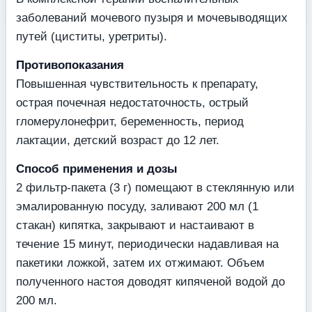
заболеваний мочевого пузыря и мочевыводящих
путей (циститы, уретриты).
Противопоказания
Повышенная чувствительность к препарату,
острая почечная недостаточность, острый
гломерулонефрит, беременность, период
лактации, детский возраст до 12 лет.
Способ применения и дозы
2 фильтр-пакета (3 г) помещают в стеклянную или
эмалированную посуду, заливают 200 мл (1
стакан) кипятка, закрывают и настаивают в
течение 15 минут, периодически надавливая на
пакетики ложкой, затем их отжимают. Объем
полученного настоя доводят кипяченой водой до
200 мл.