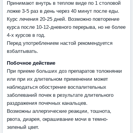
Принимают внутрь в теплом виде по 1 столовой
ложке 3-5 раз в день через 40 минут после еды.
Курс лечения 20-25 дней. Возможно повторение
курса после 10-12-дневного перерыва, но не более
4-х курсов в год.
Перед употреблением настой рекомендуется
взбалтывать.
Побочное действие
При приеме больших доз препаратов толокнянки
или при их длительном применении может
наблюдаться обострение воспалительных
заболеваний почек в результате длительного
раздражения почечных канальцев.
Возможны аллергические реакции, тошнота,
рвота, диарея, окрашивание мочи в темно-
зеленый цвет.