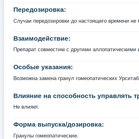
Передозировка:
Случаи передозировки до настоящего времени не 
Взаимодействие:
Препарат совместим с другими аллопатическими 
Особые указания:
Возможна замена гранул гомеопатических Урситаб
Влияние на способность управлять 
Не влияет.
Форма выпуска/дозировка:
Гранулы гомеопатические.