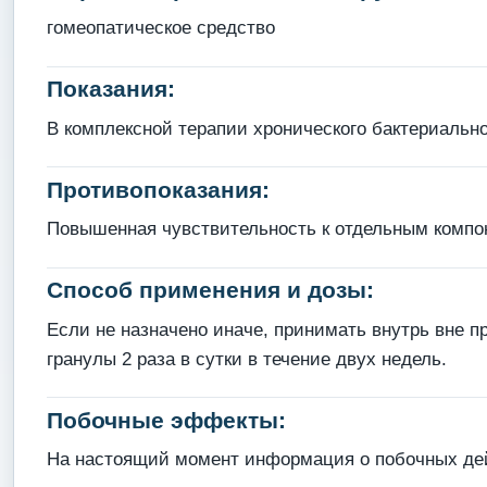
гомеопатическое средство
Показания:
В комплексной терапии хронического бактериально
Противопоказания:
Повышенная чувствительность к отдельным компо
Способ применения и дозы:
Если не назначено иначе, принимать внутрь вне пр
гранулы 2 раза в сутки в течение двух недель.
Побочные эффекты:
На настоящий момент информация о побочных дейс