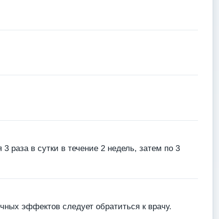
3 раза в сутки в течение 2 недель, затем по 3
чных эффектов следует обратиться к врачу.