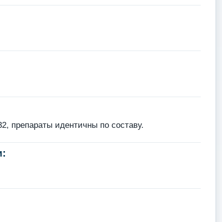
, препараты идентичны по составу.
: