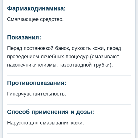
Фармакодинамика:
Смягчающее средство.
Показания:
Перед постановкой банок, сухость кожи, перед
проведением лечебных процедур (смазывают
наконечники клизмы, газоотводной трубки).
Противопоказания:
Гиперчувствительность.
Способ применения и дозы:
Наружно для смазывания кожи.