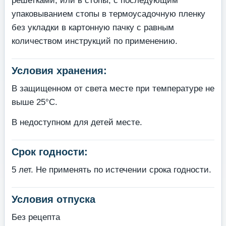
решетками, или в стопы, с последующим
упаковыванием стопы в термоусадочную пленку
без укладки в картонную пачку с равным
количеством инструкций по применению.
Условия хранения:
В защищенном от света месте при температуре не
выше 25°С.
В недоступном для детей месте.
Срок годности:
5 лет. Не применять по истечении срока годности.
Условия отпуска
Без рецепта