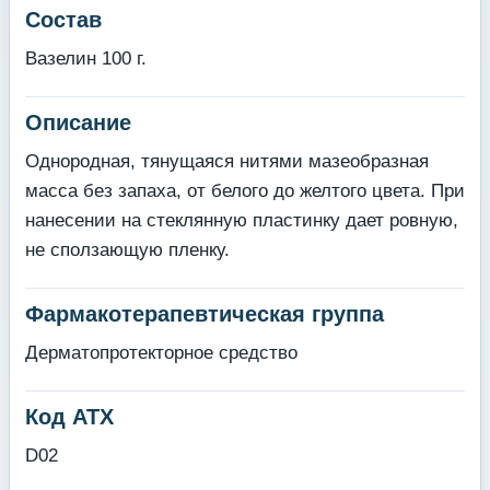
Состав
Вазелин 100 г.
Описание
Однородная, тянущаяся нитями мазеобразная
масса без запаха, от белого до желтого цвета. При
нанесении на стеклянную пластинку дает ровную,
не сползающую пленку.
Фармакотерапевтическая группа
Дерматопротекторное средство
Код АТХ
D02