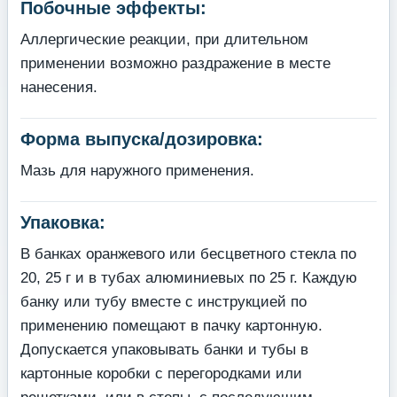
Побочные эффекты:
Аллергические реакции, при длительном
применении возможно раздражение в месте
нанесения.
Форма выпуска/дозировка:
Мазь для наружного применения.
Упаковка:
В банках оранжевого или бесцветного стекла по
20, 25 г и в тубах алюминиевых по 25 г. Каждую
банку или тубу вместе с инструкцией по
применению помещают в пачку картонную.
Допускается упаковывать банки и тубы в
картонные коробки с перегородками или