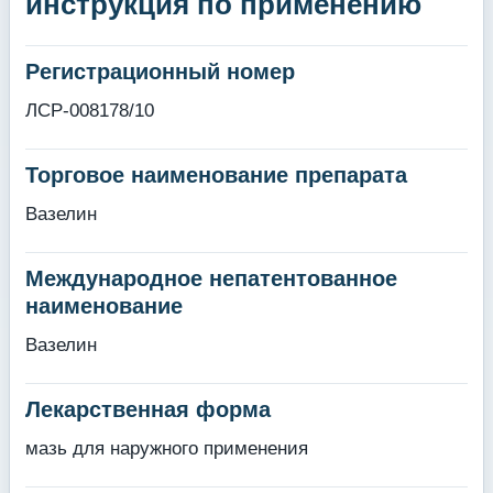
инструкция по применению
Регистрационный номер
ЛСР-008178/10
Торговое наименование препарата
Вазелин
Международное непатентованное
наименование
Вазелин
Лекарственная форма
мазь для наружного применения